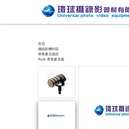
首頁
攝錄影機特區
專業麥克風區
Rode 專業麥克風