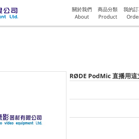
關於我們
商品分類
我的訂
About
Product
Orde
RØDE PodMic 直播用