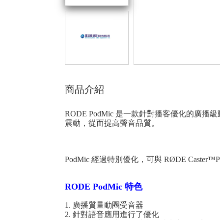
商品介紹
RODE PodMic 是一款針對播客優化
震動，從而提高聲音品質。
PodMic 經過特別優化，可與 RØDE Caster™
RODE PodMic 特色
1. 廣播質量動圈受音器
2. 針對語音應用進行了優化