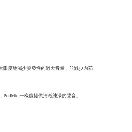
可最大限度地減少突發性的過大音量，並減少內部
品質的產品，PodMic 一樣能提供清晰純淨的聲音。