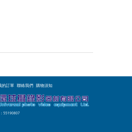
我的訂單
聯絡我們
購物須知
55190807