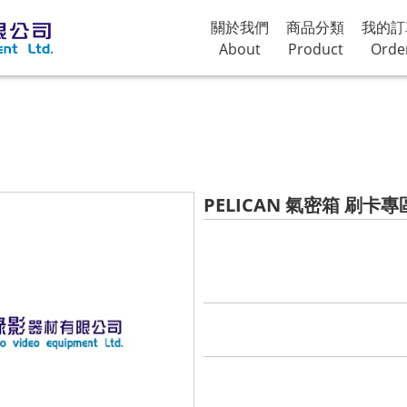
關於我們
商品分類
我的訂
About
Product
Orde
PELICAN 氣密箱 刷卡專