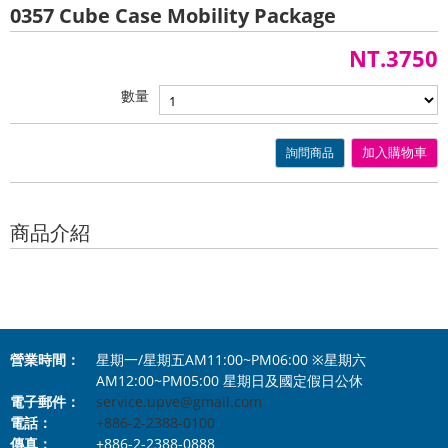
0357 Cube Case Mobility Package
NT.3750
數量
詢問商品
加入購物車
商品介紹
營業時間：
星期一/星期五AM11:00~PM06:00 ※星期六
AM12:00~PM05:00 星期日及國定假日公休
電子郵件：
service.upve@gmail.com
電話：
+886-2-2388-0100
傳真：
+886-2-2388-0888