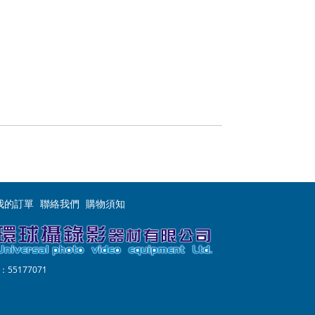
我的訂單
聯絡我們
購物須知
55177071