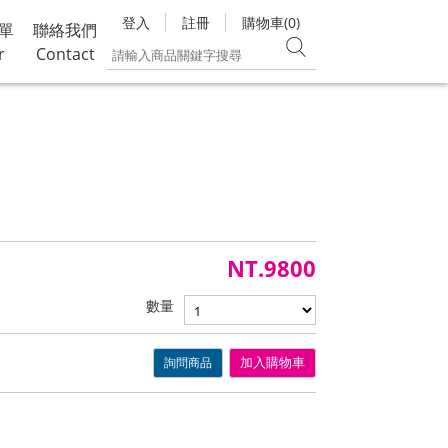
登入
註冊
購物車(0)
單
聯絡我們
r
Contact
NT.9800
數量
詢問商品
加入購物車