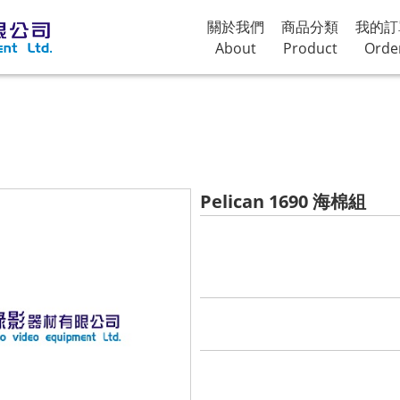
關於我們
商品分類
我的訂
About
Product
Orde
Pelican 1690 海棉組