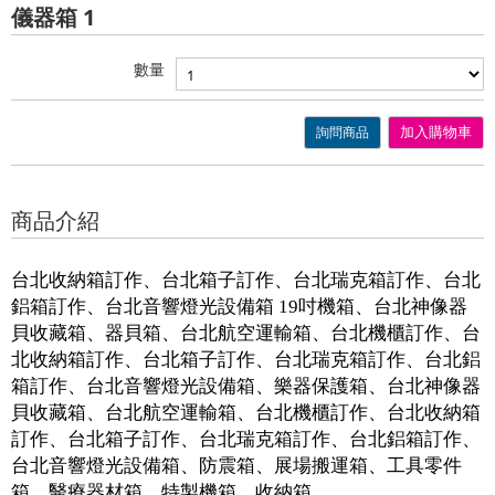
儀器箱 1
數量
詢問商品
加入購物車
商品介紹
台北收納箱訂作、台北箱子訂作、台北瑞克箱訂作、台北
鋁箱訂作、台北音響燈光設備箱 19吋機箱、台北神像器
貝收藏箱、器貝箱、台北航空運輸箱、台北機櫃訂作、台
北收納箱訂作、台北箱子訂作、台北瑞克箱訂作、台北鋁
箱訂作、台北音響燈光設備箱、樂器保護箱、台北神像器
貝收藏箱、台北航空運輸箱、台北機櫃訂作、台北收納箱
訂作、台北箱子訂作、台北瑞克箱訂作、台北鋁箱訂作、
台北音響燈光設備箱、防震箱、展場搬運箱、工具零件
箱、醫療器材箱、特製機箱、收納箱