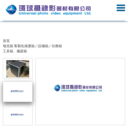
首頁
瑞克箱 客製化保護箱／設備箱／任務箱
工具箱、儀器箱