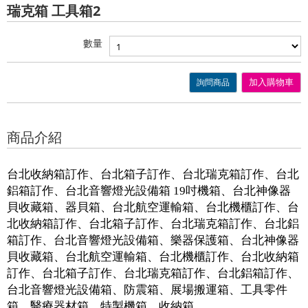
瑞克箱 工具箱2
數量
詢問商品
加入購物車
商品介紹
台北收納箱訂作、台北箱子訂作、台北瑞克箱訂作、台北
鋁箱訂作、台北音響燈光設備箱 19吋機箱、台北神像器
貝收藏箱、器貝箱、台北航空運輸箱、台北機櫃訂作、台
北收納箱訂作、台北箱子訂作、台北瑞克箱訂作、台北鋁
箱訂作、台北音響燈光設備箱、樂器保護箱、台北神像器
貝收藏箱、台北航空運輸箱、台北機櫃訂作、台北收納箱
訂作、台北箱子訂作、台北瑞克箱訂作、台北鋁箱訂作、
台北音響燈光設備箱、防震箱、展場搬運箱、工具零件
箱、醫療器材箱、特製機箱、收納箱