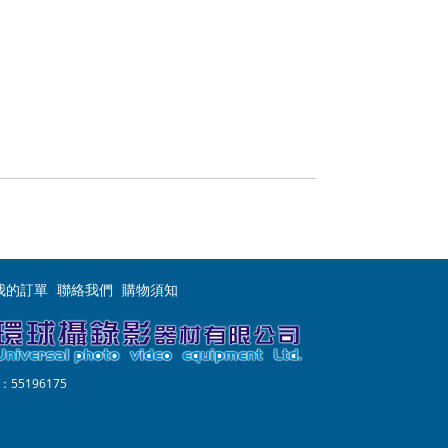
我的訂單
聯絡我們
購物須知
55196175