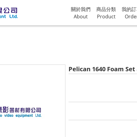
關於我們
商品分類
我的訂
About
Product
Orde
Pelican 1640 Foam