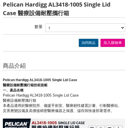
Pelican Hardigg AL3418-1005 Single Lid
Case 醫療設備耐壓攜行箱
數量
詢問商品
加入購物車
商品介紹
Pelican Hardigg AL3418-1005 Single Lid Case
醫療設備耐壓攜行箱技術規範
一、產品名稱
Pelican Hardigg AL3418-1005 Single Lid Case
醫療設備耐壓攜行箱
本產品適用於醫療院所、備援手術室、醫療韌性建置計畫、
行動醫療站、
災害應變設備及高價值精密醫療儀器之保護、
儲存與快速部署需求。