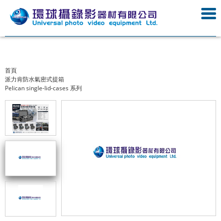
首頁
派力肯防水氣密式提箱
Pelican single-lid-cases 系列