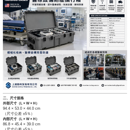
二、尺寸規格
外部尺寸（L × W × H）
94.4 × 53.0 × 44.0 cm
（尺寸公差 ±5％）
內部尺寸（L × W × H）
86.8 × 45.4 × 39.0 cm
（尺寸公差 ±5％）