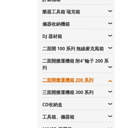
樂器工具箱 瑞克箱
儀器收納機箱
DJ 器材箱
二面開 100 系列 無線麥克風箱
二面開搬運機箱 附4"輪子 200 系
列
二面開搬運機箱 200 系列
三面開搬運機箱 300 系列
CD收納盒
工具箱、儀器箱