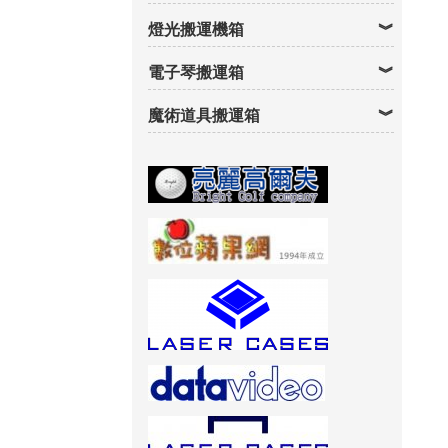
燈光搬運機箱
電子琴搬運箱
魔術道具搬運箱