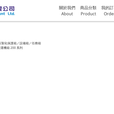
關於我們
商品分類
我的訂
About
Product
Orde
客製化保護箱／設備箱／任務箱
運機箱 200 系列