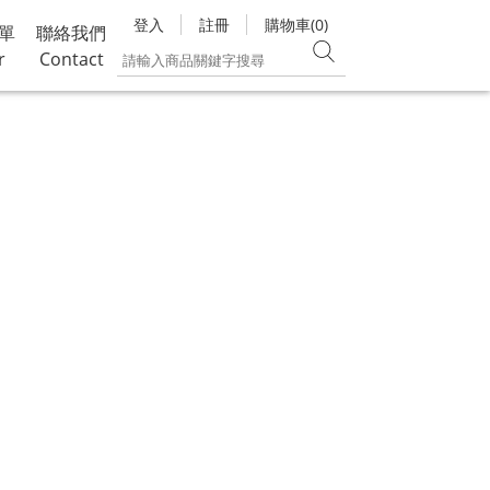
登入
註冊
購物車(0)
單
聯絡我們
r
Contact