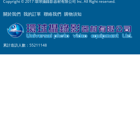
Copyright © 2017 環球攝錄影器材有限公司 Inc. All Right reserved.
關於我們
我的訂單
聯絡我們
購物須知
累計造訪人數：55211148