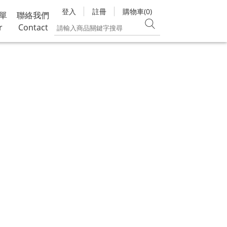
登入
註冊
購物車(0)
單
聯絡我們
r
Contact