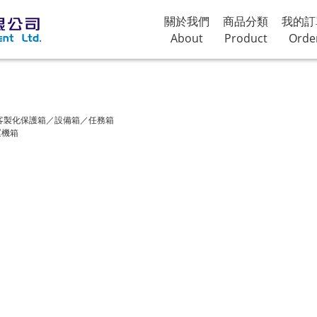
關於我們
商品分類
我的訂
About
Product
Orde
客製化保護箱／設備箱／任務箱
運機箱