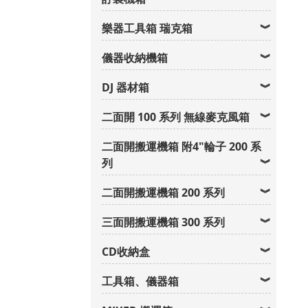
樂器工具箱 瑞克箱
儀器收納機箱
DJ 器材箱
二面開 100 系列 無線麥克風箱
二面開搬運機箱 附4"輪子 200 系
列
二面開搬運機箱 200 系列
三面開搬運機箱 300 系列
CD收納盒
工具箱、儀器箱