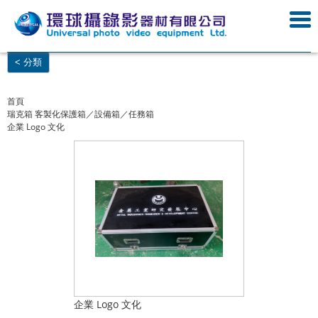
< 分類
首頁
瑞克箱 客製化保護箱／設備箱／任務箱
企業 Logo 文化
企業 Logo 文化