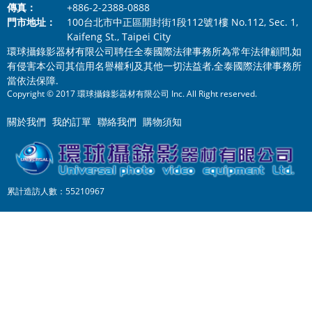
傳真：
+886-2-2388-0888
門市地址：
100台北市中正區開封街1段112號1樓 No.112, Sec. 1,
Kaifeng St., Taipei City
環球攝錄影器材有限公司聘任全泰國際法律事務所為常年法律顧問,如
有侵害本公司其信用名譽權利及其他一切法益者,全泰國際法律事務所
當依法保障.
Copyright © 2017 環球攝錄影器材有限公司 Inc. All Right reserved.
關於我們
我的訂單
聯絡我們
購物須知
累計造訪人數：55210967