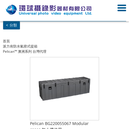
< 分類
首頁
派力肯防水氣密式提箱
Pelican™ 澳洲系列 台灣代理
Pelican BG220055067 Modular