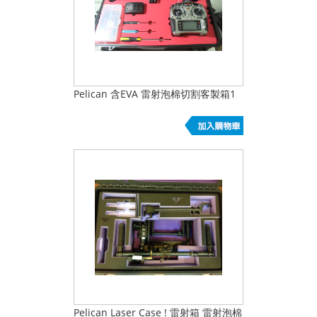
Pelican 含EVA 雷射泡棉切割客製箱1
Pelican Laser Case ! 雷射箱 雷射泡棉