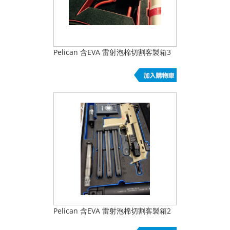
Pelican 含EVA 雷射泡棉切割客製箱3
Pelican 含EVA 雷射泡棉切割客製箱2