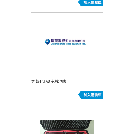
客製化Eva泡棉切割