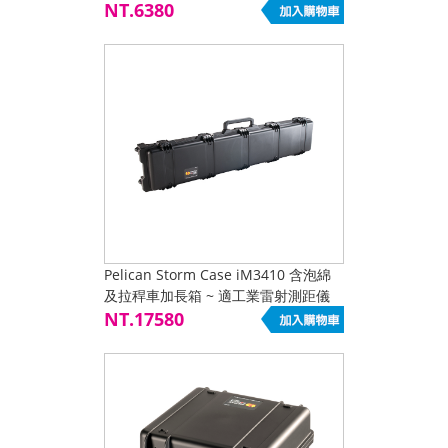
NT.6380
Pelican Storm Case iM3410 含泡綿
及拉稈車加長箱 ~ 適工業雷射測距儀
NT.17580