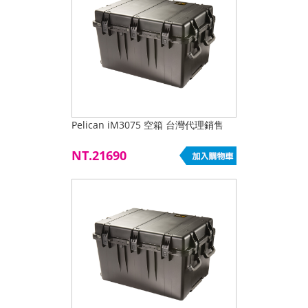
Pelican iM3075 空箱 台灣代理銷售
NT.21690