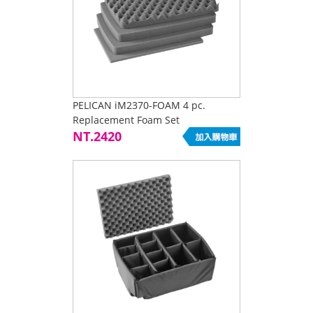
PELICAN iM2370-FOAM 4 pc.
Replacement Foam Set
NT.2420