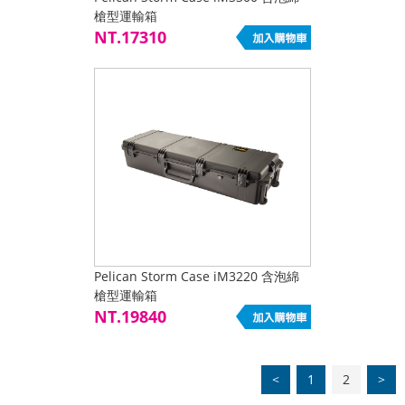
槍型運輸箱
NT.17310
Pelican Storm Case iM3220 含泡綿
槍型運輸箱
NT.19840
<
1
2
>