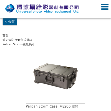
< 分類
首頁
派力肯防水氣密式提箱
Pelican Storm 暴風系列
Pelican Storm Case iM2950 空箱