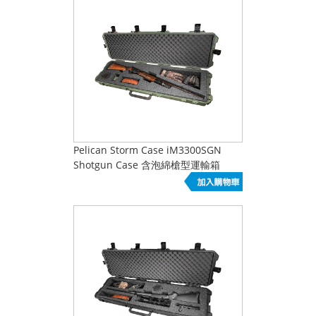
Pelican Storm Case iM3300SGN
Shotgun Case 含泡綿槍型運輸箱