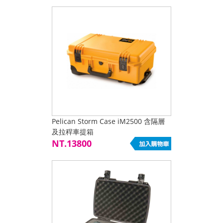
Pelican Storm Case iM2500 含隔層
及拉稈車提箱
NT.13800