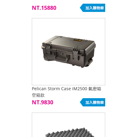
NT.15880
Pelican Storm Case iM2500 氣密箱
空箱款
NT.9830