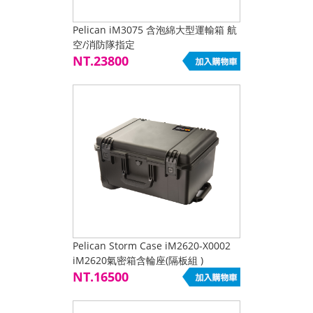
Pelican iM3075 含泡綿大型運輸箱 航
空/消防隊指定
NT.23800
Pelican Storm Case iM2620-X0002
iM2620氣密箱含輪座(隔板組 )
NT.16500