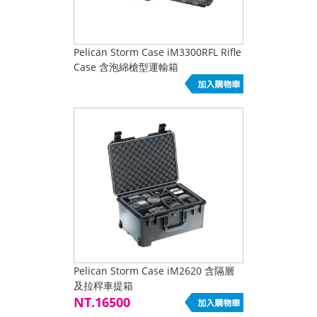
Pelican Storm Case iM3300RFL Rifle
Case 含泡綿槍型運輸箱
Pelican Storm Case iM2620 含隔層
及拉稈車提箱
NT.16500