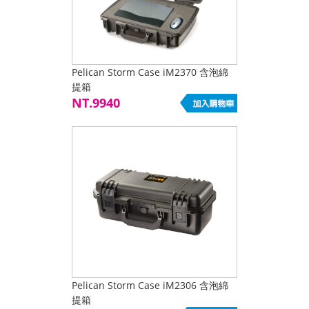
Pelican Storm Case iM2370 含泡綿
提箱
NT.9940
Pelican Storm Case iM2306 含泡綿
提箱