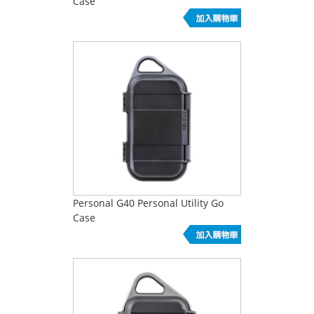
Case
Personal G40 Personal Utility Go
Case