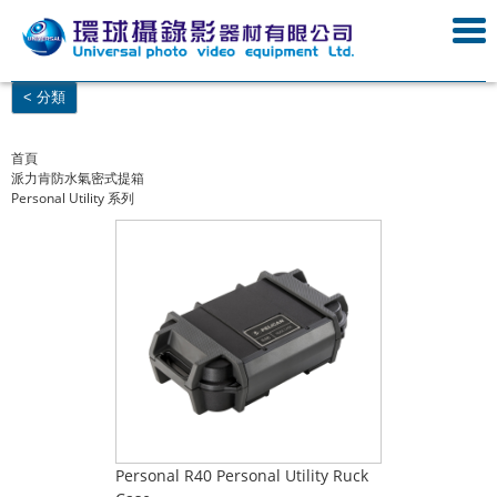
< 分類
首頁
派力肯防水氣密式提箱
Personal Utility 系列
Personal R40 Personal Utility Ruck