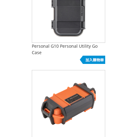
Personal G10 Personal Utility Go
Case