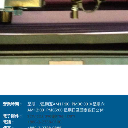
營業時間：
星期一/星期五AM11:00~PM06:00 ※星期六
AM12:00~PM05:00 星期日及國定假日公休
電子郵件：
service.upve@gmail.com
電話：
+886-2-2388-0100
傳真：
+886-2-2388-0888