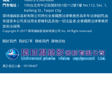
門市地址：
100台北市中正區開封街1段112號1樓 No.112, Sec. 1,
Kaifeng St., Taipei City
環球攝錄影器材有限公司聘任全泰國際法律事務所為常年法律顧問,如
有侵害本公司其信用名譽權利及其他一切法益者,全泰國際法律事務所
當依法保障.
Copyright © 2017 環球攝錄影器材有限公司 Inc. All Right reserved.
關於我們
我的訂單
聯絡我們
購物須知
累計造訪人數：55196447