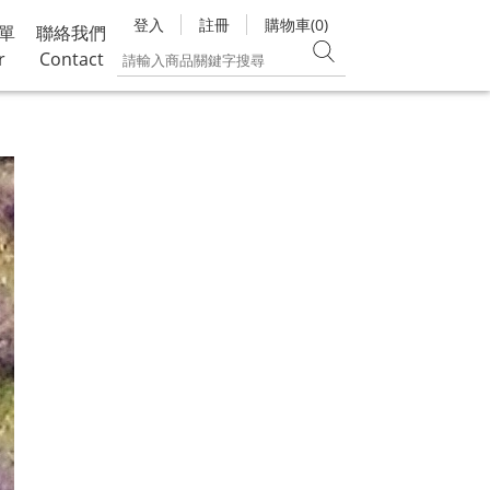
登入
註冊
購物車(0)
單
聯絡我們
r
Contact