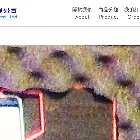
關於我們
商品分類
我的訂
About
Product
Orde