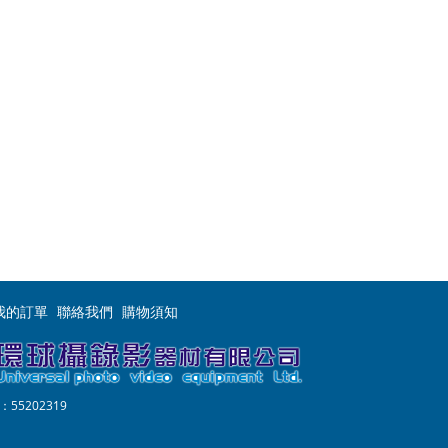
我的訂單
聯絡我們
購物須知
55202319