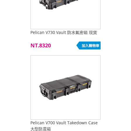
Pelican V730 Vault 防水氣密箱 現貨
NT.8320
Pelican V700 Vault Takedown Case
大型防震箱