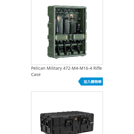
Pelican Military 472-M4-M16-4 Rifle
Case