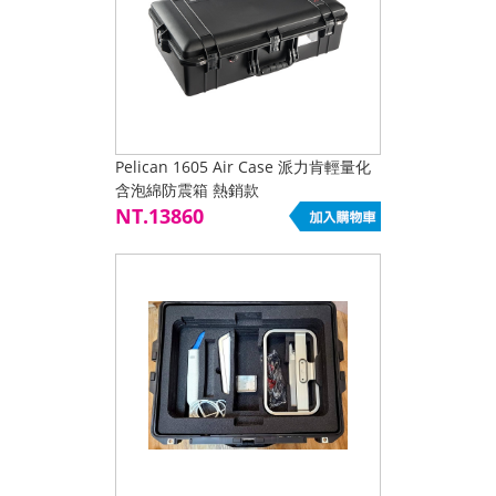
Pelican 1605 Air Case 派力肯輕量化
含泡綿防震箱 熱銷款
NT.13860