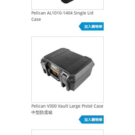
Pelican AL1010-1404 Single Lid
Case
Pelican V300 Vault Large Pistol Case
中型防震箱