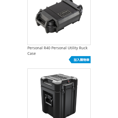
Personal R40 Personal Utility Ruck
Case