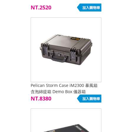
NT.2520
Pelican Storm Case iM2300 暴風箱
含泡綿提箱 Demo Box 儀器箱
NT.8380