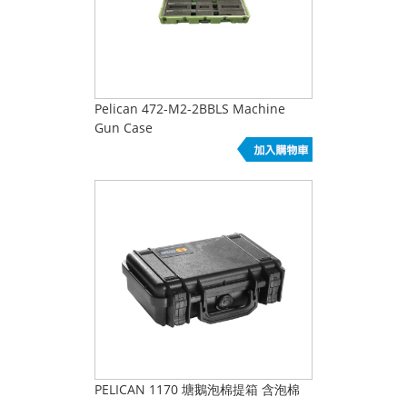
Pelican 472-M2-2BBLS Machine
Gun Case
PELICAN 1170 塘鵝泡棉提箱 含泡棉