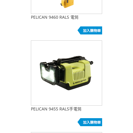
PELICAN 9460 RALS 電筒
PELICAN 9455 RALS手電筒