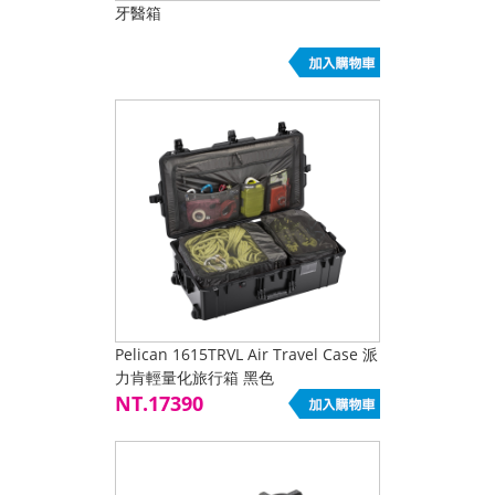
牙醫箱
Pelican 1615TRVL Air Travel Case 派
力肯輕量化旅行箱 黑色
NT.17390