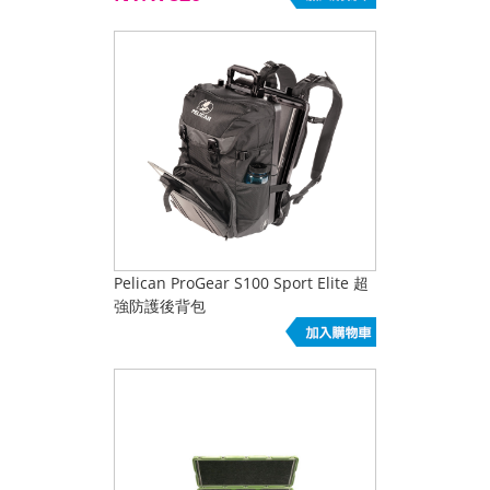
Pelican ProGear S100 Sport Elite 超
強防護後背包