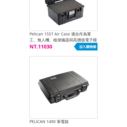
Pelican 1557 Air Case 適合作為軍
工、無人機、檢測儀器與高價值電子模
組的中型任務箱體基礎
NT.11030
PELICAN 1490 筆電箱