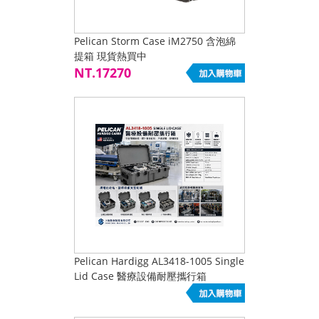
Pelican Storm Case iM2750 含泡綿
提箱 現貨熱買中
NT.17270
Pelican Hardigg AL3418-1005 Single
Lid Case 醫療設備耐壓攜行箱