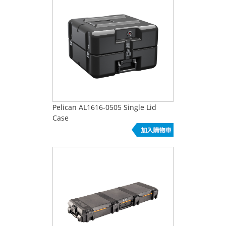
Pelican AL1616-0505 Single Lid
Case