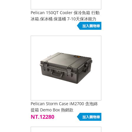
Pelican 150QT Cooler 保冷魚箱 行動
冰箱.保冰桶.保溫桶 7-10天保冰能力
Pelican Storm Case iM2700 含泡綿
提箱 Demo Box 熱銷款
NT.12280