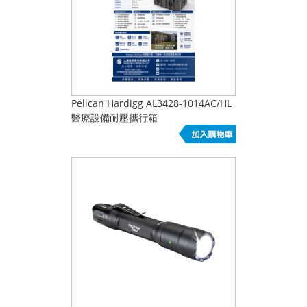
Pelican Hardigg AL3428-1014AC/HL
醫療設備耐壓攜行箱