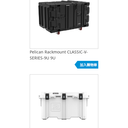
Pelican Rackmount CLASSIC-V-
SERIES-9U 9U