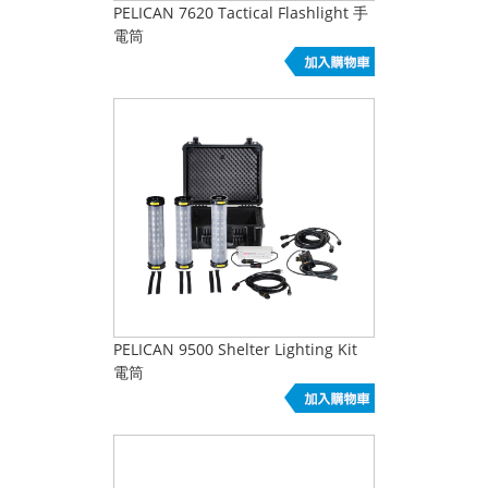
PELICAN 7620 Tactical Flashlight 手
電筒
PELICAN 9500 Shelter Lighting Kit
電筒