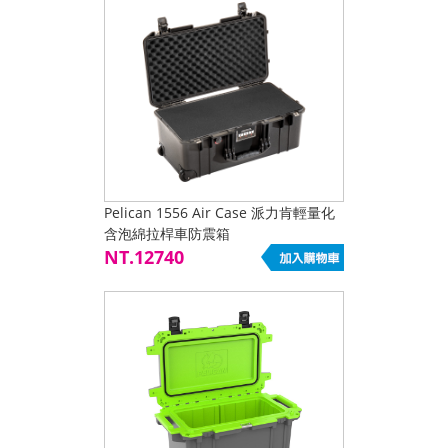
Pelican 1556 Air Case 派力肯輕量化
含泡綿拉桿車防震箱
NT.12740