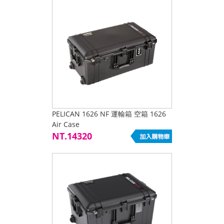
PELICAN 1626 NF 運輸箱 空箱 1626
Air Case
NT.14320