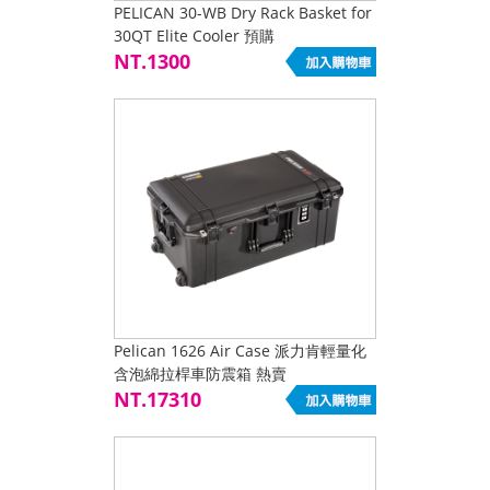
PELICAN 30-WB Dry Rack Basket for
30QT Elite Cooler 預購
NT.1300
Pelican 1626 Air Case 派力肯輕量化
含泡綿拉桿車防震箱 熱賣
NT.17310