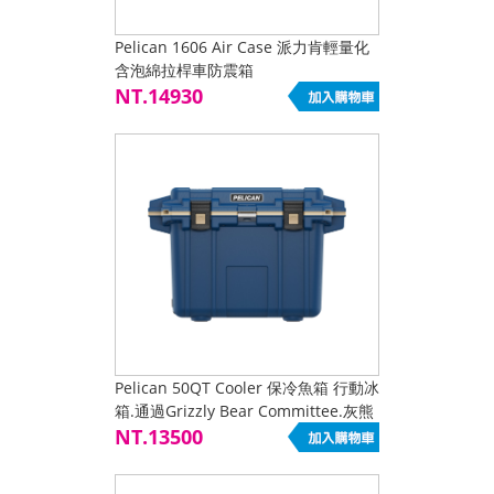
Pelican 1606 Air Case 派力肯輕量化
含泡綿拉桿車防震箱
NT.14930
Pelican 50QT Cooler 保冷魚箱 行動冰
箱.通過Grizzly Bear Committee.灰熊
委員會認證 Blue
NT.13500