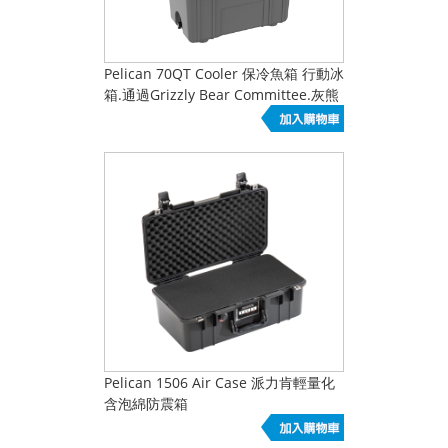
Pelican 70QT Cooler 保冷魚箱 行動冰
箱.通過Grizzly Bear Committee.灰熊
委員會認證
Pelican 1506 Air Case 派力肯輕量化
含泡綿防震箱