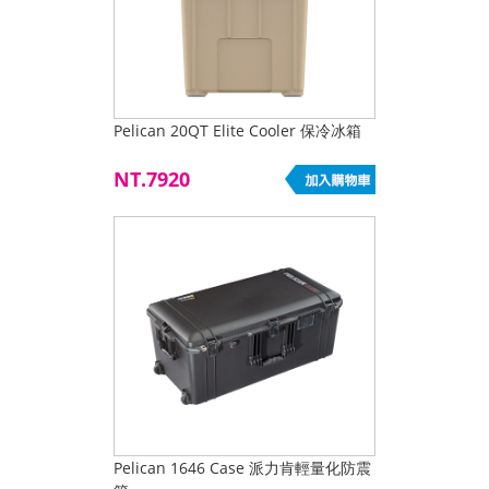
Pelican 20QT Elite Cooler 保冷冰箱
NT.7920
Pelican 1646 Case 派力肯輕量化防震