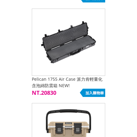
Pelican 1755 Air Case 派力肯輕量化
含泡綿防震箱 NEW!
NT.20830