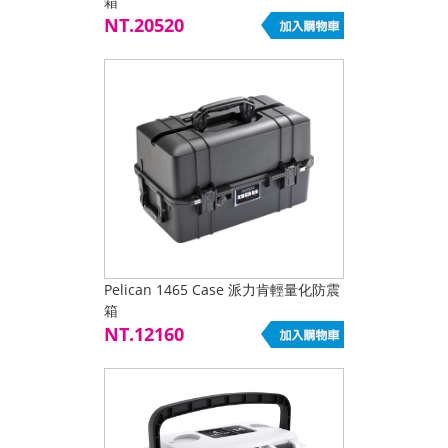
箱
NT.20520
Pelican 1465 Case 派力肯輕量化防震
箱
NT.12160