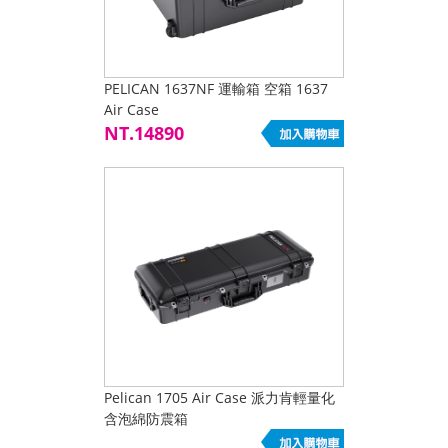
PELICAN 1637NF 運輸箱 空箱 1637
Air Case
NT.14890
Pelican 1705 Air Case 派力肯輕量化
含泡綿防震箱