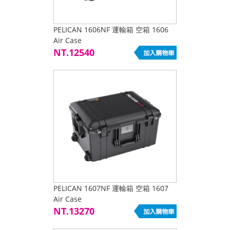
PELICAN 1606NF 運輸箱 空箱 1606
Air Case
NT.12540
PELICAN 1607NF 運輸箱 空箱 1607
Air Case
NT.13270