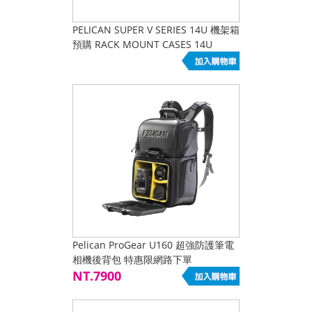
PELICAN SUPER V SERIES 14U 機架箱
預購 RACK MOUNT CASES 14U
Pelican ProGear U160 超強防護筆電
相機後背包 特惠限網路下單
NT.7900