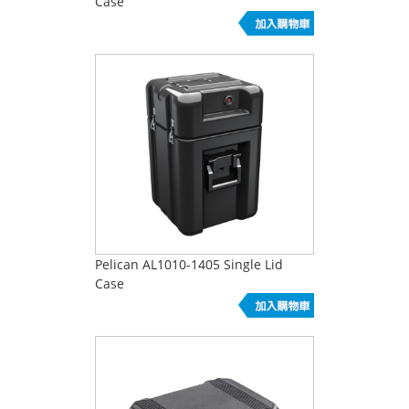
Case
Pelican AL1010-1405 Single Lid
Case