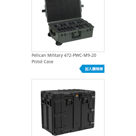
Pelican Military 472-PWC-M9-20
Pistol Case