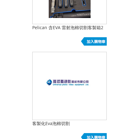
Pelican 含EVA 雷射泡棉切割客製箱2
客製化Eva泡棉切割