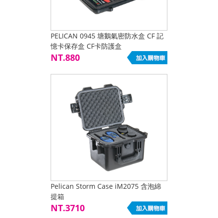
PELICAN 0945 塘鵝氣密防水盒 CF 記
憶卡保存盒 CF卡防護盒
NT.880
Pelican Storm Case iM2075 含泡綿
提箱
NT.3710