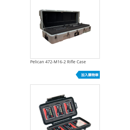
Pelican 472-M16-2 Rifle Case