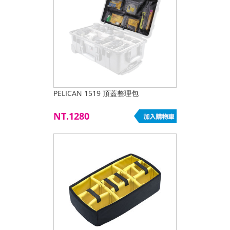
PELICAN 1519 頂蓋整理包
NT.1280