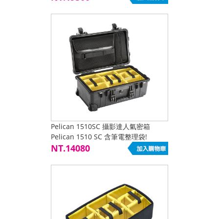
Pelican 1510SC 攝影達人氣密箱
Pelican 1510 SC 含筆電整理袋!
NT.14080