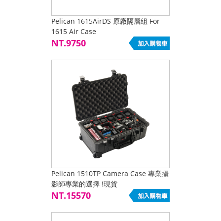
Pelican 1615AirDS 原廠隔層組 For
1615 Air Case
NT.9750
Pelican 1510TP Camera Case 專業攝
影師專業的選擇 !現貨
NT.15570