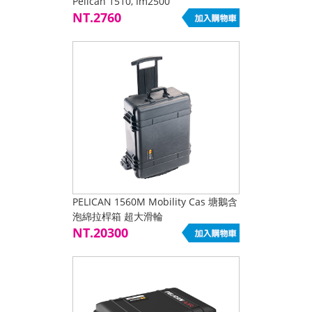
Pelican 1510, Im2500
NT.2760
PELICAN 1560M Mobility Cas 塘鵝含
泡綿拉桿箱 超大滑輪
NT.20300