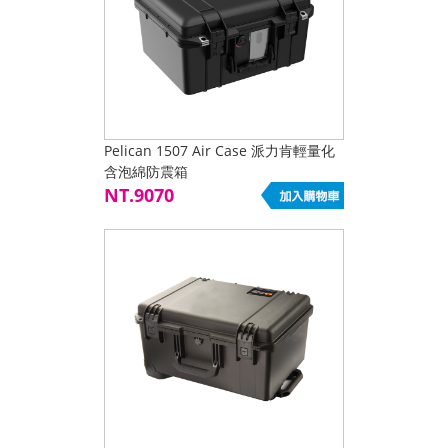
Pelican 1507 Air Case 派力肯輕量化
含泡綿防震箱
NT.9070