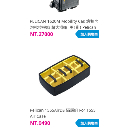
PELICAN 1620M Mobility Cas 塘鵝含
泡棉拉桿箱 超大滑輪! 勇! 壯! Pelican
1620M
NT.27000
Pelican 1555AirDS 隔層組 For 1555
Air Case
NT.9490