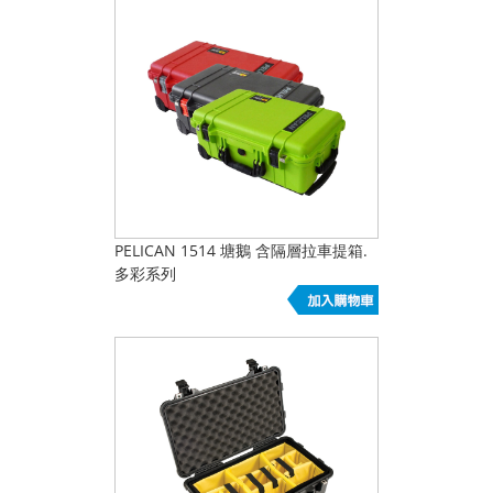
PELICAN 1514 塘鵝 含隔層拉車提箱.
多彩系列