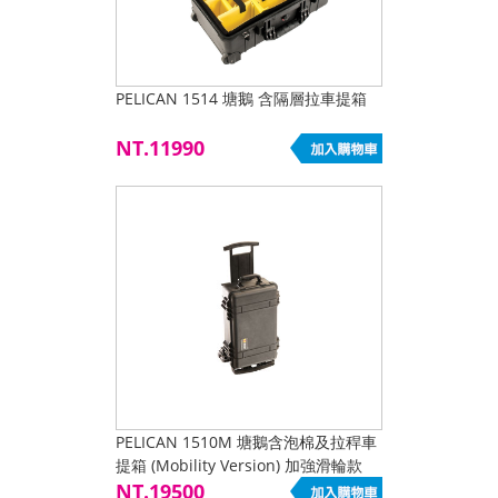
PELICAN 1514 塘鵝 含隔層拉車提箱
NT.11990
PELICAN 1510M 塘鵝含泡棉及拉稈車
提箱 (Mobility Version) 加強滑輪款
NT.19500