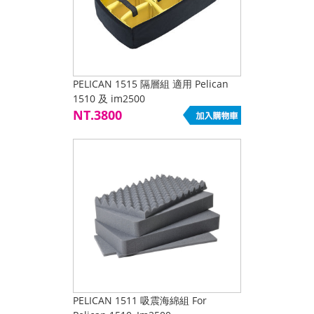
PELICAN 1515 隔層組 適用 Pelican
1510 及 im2500
NT.3800
PELICAN 1511 吸震海綿組 For