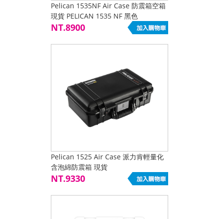
Pelican 1535NF Air Case 防震箱空箱
現貨 PELICAN 1535 NF 黑色
NT.8900
Pelican 1525 Air Case 派力肯輕量化
含泡綿防震箱 現貨
NT.9330