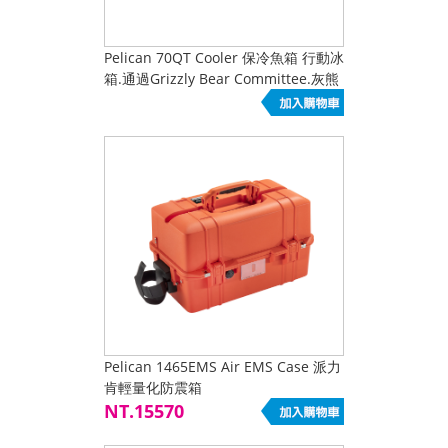
Pelican 70QT Cooler 保冷魚箱 行動冰
箱.通過Grizzly Bear Committee.灰熊
委員會認證
Pelican 1465EMS Air EMS Case 派力
肯輕量化防震箱
NT.15570