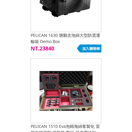
PELICAN 1630 塘鵝含泡綿大型防震運
輸箱 Demo Box
NT.23840
PELICAN 1510 Eva泡棉海綿客製化 雷