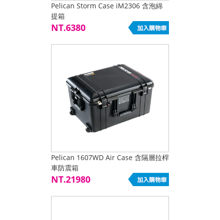
Pelican Storm Case iM2306 含泡綿
提箱
NT.6380
Pelican 1607WD Air Case 含隔層拉桿
車防震箱
NT.21980