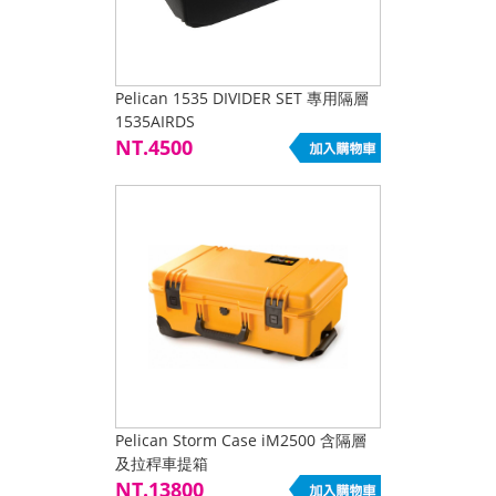
Pelican 1535 DIVIDER SET 專用隔層
1535AIRDS
NT.4500
Pelican Storm Case iM2500 含隔層
及拉稈車提箱
NT.13800