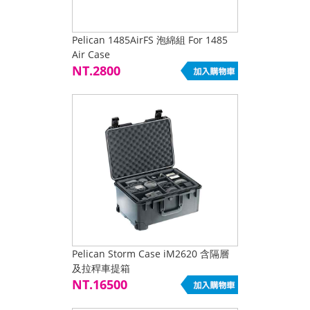
Pelican 1485AirFS 泡綿組 For 1485
Air Case
NT.2800
Pelican Storm Case iM2620 含隔層
及拉稈車提箱
NT.16500