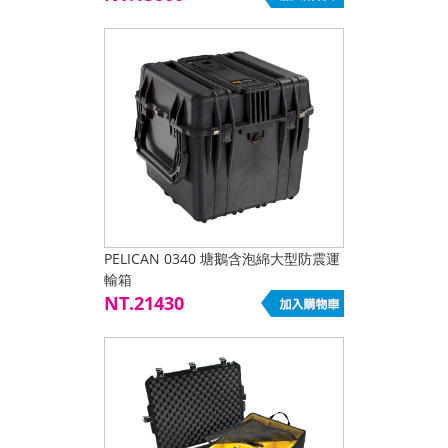
PELICAN 0340 塘鵝含泡綿大型防震運
輸箱
NT.21430