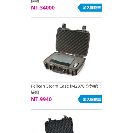
輸箱
NT.34000
Pelican Storm Case iM2370 含泡綿
提箱
NT.9940