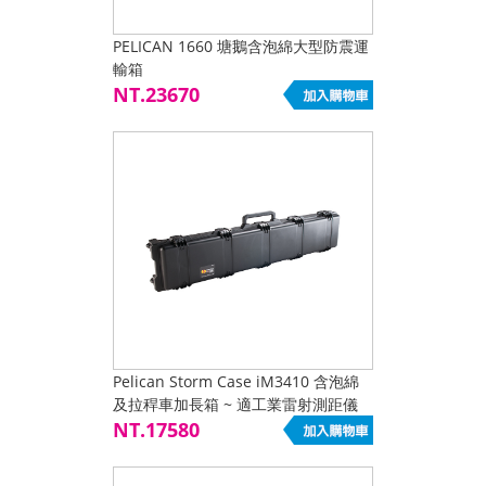
PELICAN 1660 塘鵝含泡綿大型防震運
輸箱
NT.23670
Pelican Storm Case iM3410 含泡綿
及拉稈車加長箱 ~ 適工業雷射測距儀
NT.17580