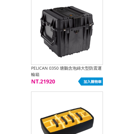
PELICAN 0350 塘鵝含泡綿大型防震運
輸箱
NT.21920