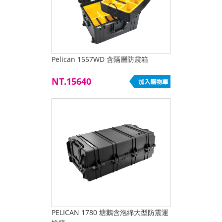
Pelican 1557WD 含隔層防震箱
NT.15640
PELICAN 1780 塘鵝含泡綿大型防震運