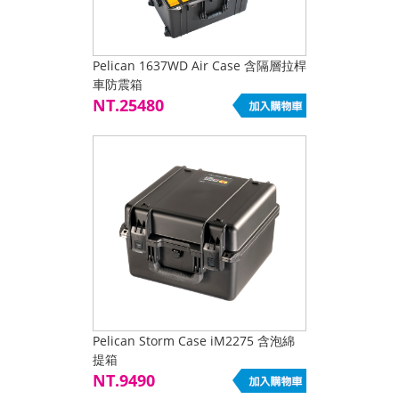
Pelican 1637WD Air Case 含隔層拉桿
車防震箱
NT.25480
Pelican Storm Case iM2275 含泡綿
提箱
NT.9490