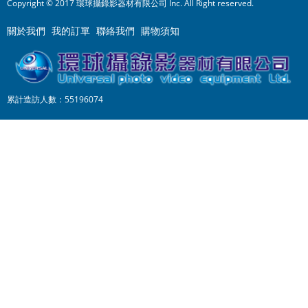
Copyright © 2017 環球攝錄影器材有限公司 Inc. All Right reserved.
關於我們
我的訂單
聯絡我們
購物須知
累計造訪人數：55196074