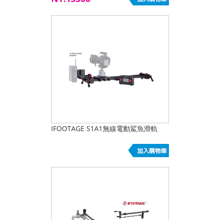
IFOOTAGE S1A1無線電動鯊魚滑軌