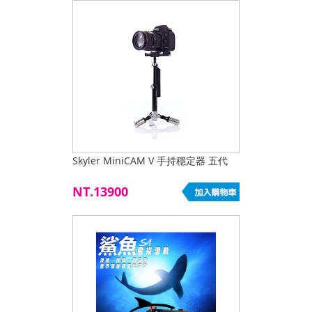
Skyler MiniCAM V 手持穩定器 五代
NT.13900