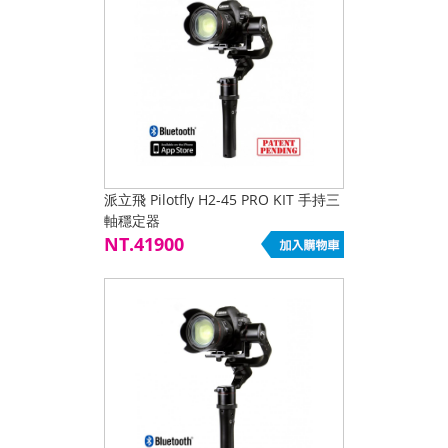
派立飛 Pilotfly H2-45 PRO KIT 手持三
軸穩定器
NT.41900