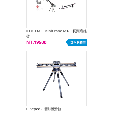
IFOOTAGE MiniCrane M1-III長頸鹿搖
臂
NT.19500
Cineped - 攝影機滑軌