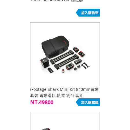
iFootage Shark Mini Kit 840mm電動
套裝 電動滑軌 軌道 雲台 套組
NT.49800