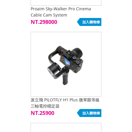
Proaim Sky-Walker Pro Cinema
Cable Cam System
NT.298000
派立飛 PILOTFLY H1 Plus 微單眼等級
三軸電控穩定器
NT.25900