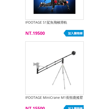
IFOOTAGE S1鯊魚飛梭滑軌
NT.19500
IFOOTAGE MiniCrane M1長頸鹿搖臂
NT.15500