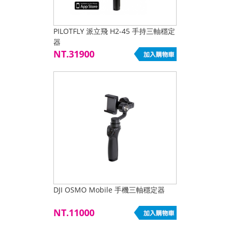
PILOTFLY 派立飛 H2-45 手持三軸穩定
器
NT.31900
DJI OSMO Mobile 手機三軸穩定器
NT.11000