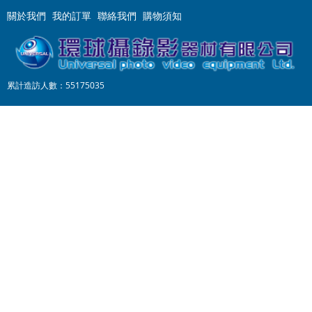
關於我們
我的訂單
聯絡我們
購物須知
累計造訪人數：55175035