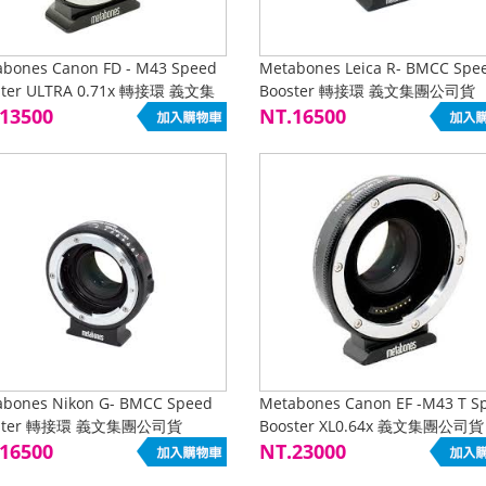
bones Canon FD - M43 Speed
Metabones Leica R- BMCC Spe
ster ULTRA 0.71x 轉接環 義文集
Booster 轉接環 義文集團公司貨
司貨
13500
NT.16500
abones Nikon G- BMCC Speed
Metabones Canon EF -M43 T S
oster 轉接環 義文集團公司貨
Booster XL0.64x 義文集團公司貨
16500
NT.23000