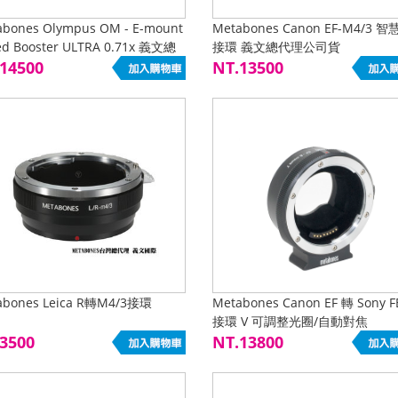
abones Olympus OM - E-mount
Metabones Canon EF-M4/3 
ed Booster ULTRA 0.71x 義文總
接環 義文總代理公司貨
公司貨
14500
NT.13500
abones Leica R轉M4/3接環
Metabones Canon EF 轉 Sony F
接環 V 可調整光圈/自動對焦
3500
NT.13800