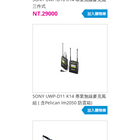
三件式
NT.29000
SONY UWP-D11 K14 專業無線麥克風
組 ( 含Pelican Im2050 防震箱)