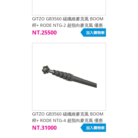
GITZO GB3560 碳纖維麥克風 BOOM
稈+ RODE NTG-2 超指向麥克風 優惠
套組
NT.25500
GITZO GB3560 碳纖維麥克風 BOOM
稈+ RODE NTG-4 超指向麥克風 優惠
套組
NT.31000