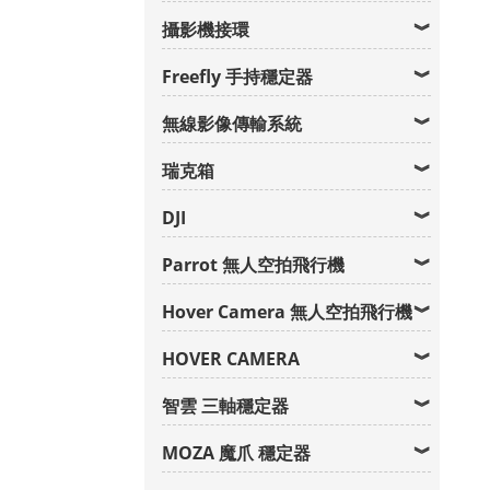
攝影機接環
Freefly 手持穩定器
無線影像傳輸系統
瑞克箱
DJI
Parrot 無人空拍飛行機
Hover Camera 無人空拍飛行機
HOVER CAMERA
智雲 三軸穩定器
MOZA 魔爪 穩定器