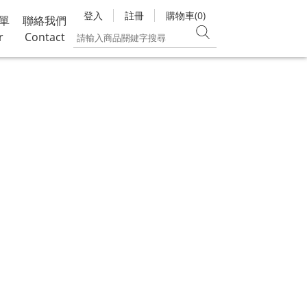
登入
註冊
購物車(0)
單
聯絡我們
r
Contact