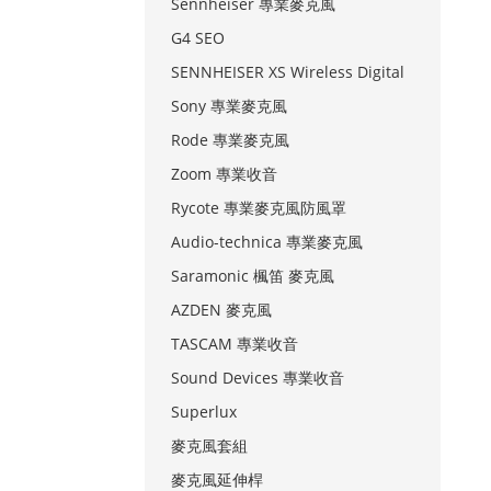
Sennheiser 專業麥克風
G4 SEO
SENNHEISER XS Wireless Digital
Sony 專業麥克風
Rode 專業麥克風
Zoom 專業收音
Rycote 專業麥克風防風罩
Audio-technica 專業麥克風
Saramonic 楓笛 麥克風
AZDEN 麥克風
TASCAM 專業收音
Sound Devices 專業收音
Superlux
麥克風套組
麥克風延伸桿