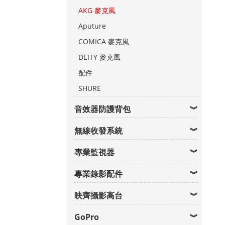
AKG 麥克風
Aputure
COMICA 麥克風
DEITY 麥克風
配件
SHURE
音效器防護背包
無線收發系統
專業監視器
專業錄影配件
映齊攝影高台
GoPro