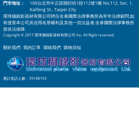
門市地址：
100台北市中正區開封街1段112號1樓 No.112, Sec. 1,
Kaifeng St., Taipei City
環球攝錄影器材有限公司聘任全泰國際法律事務所為常年法律顧問,如
有侵害本公司其信用名譽權利及其他一切法益者,全泰國際法律事務所
當依法保障.
Copyright © 2017 環球攝錄影器材有限公司 Inc. All Right reserved.
關於我們
我的訂單
聯絡我們
購物須知
累計造訪人數：55188193