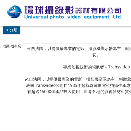
< 分類
 電影、攝影機專業
來自法國，以提供最專業的電影、攝影機顯示器為主，輔
切。
專業監視技術的領航者－Transvideo
來自法國，以提供最專業的電影、攝影機顯示為主，輔助
法國Transvideo公司自1985年起就為電影電視拍攝生
有超過15000個產品投入使用，世界各地的影視器材租