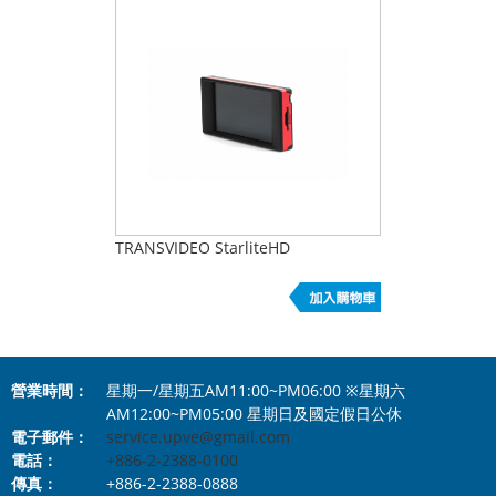
TRANSVIDEO StarliteHD
營業時間：
星期一/星期五AM11:00~PM06:00 ※星期六
AM12:00~PM05:00 星期日及國定假日公休
電子郵件：
service.upve@gmail.com
電話：
+886-2-2388-0100
傳真：
+886-2-2388-0888