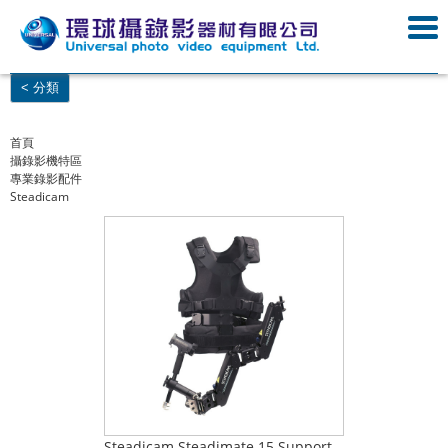
< 分類
首頁
攝錄影機特區
專業錄影配件
Steadicam
Steadicam Steadimate 15 Support