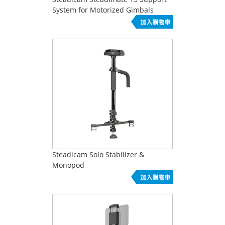
System for Motorized Gimbals
Steadicam Solo Stabilizer &
Monopod