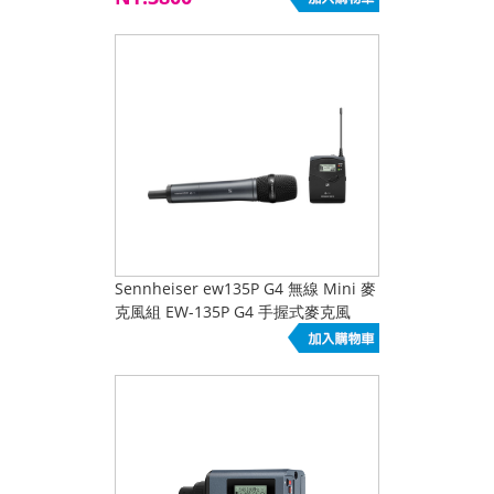
Sennheiser ew135P G4 無線 Mini 麥
克風組 EW-135P G4 手握式麥克風