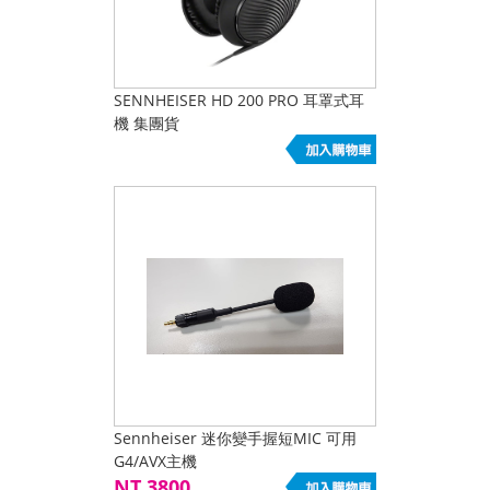
SENNHEISER HD 200 PRO 耳罩式耳
機 集團貨
Sennheiser 迷你變手握短MIC 可用
G4/AVX主機
NT.3800