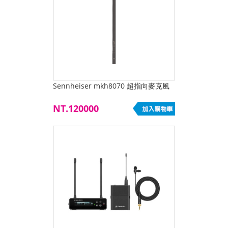
Sennheiser mkh8070 超指向麥克風
NT.120000