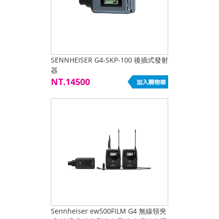
SENNHEISER G4-SKP-100 後插式發射
器
NT.14500
Sennheiser ew500FILM G4 無線領夾