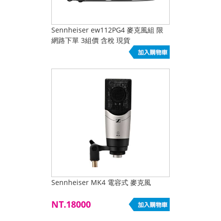
Sennheiser ew112PG4 麥克風組 限
網路下單 3組價 含稅 現貨
Sennheiser MK4 電容式 麥克風
NT.18000