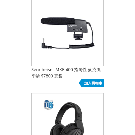
Sennheiser MKE 400 指向性 麥克風
平輸 $7800 完售