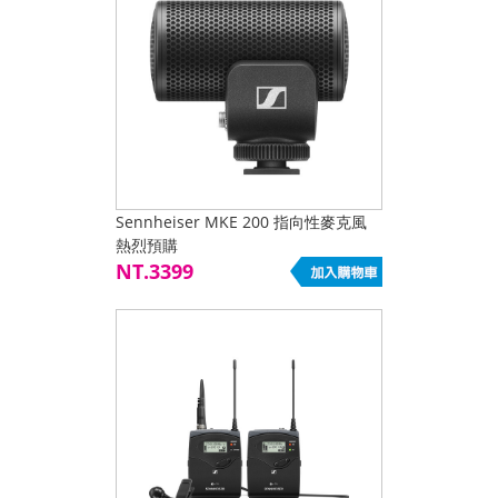
Sennheiser MKE 200 指向性麥克風
熱烈預購
NT.3399