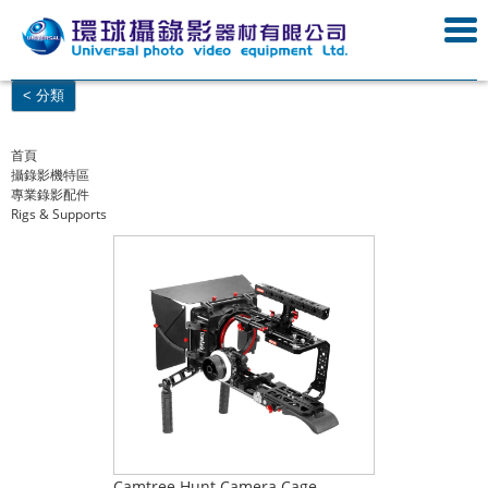
< 分類
首頁
攝錄影機特區
專業錄影配件
Rigs & Supports
Camtree Hunt Camera Cage