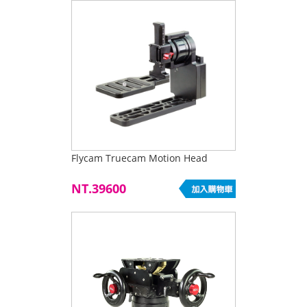
Flycam Truecam Motion Head
NT.39600