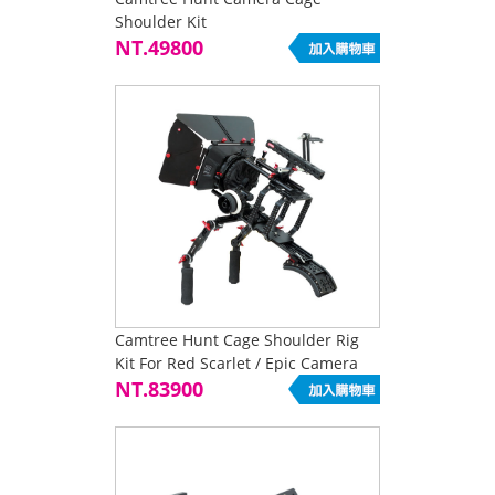
Shoulder Kit
NT.49800
Camtree Hunt Cage Shoulder Rig
Kit For Red Scarlet / Epic Camera
NT.83900