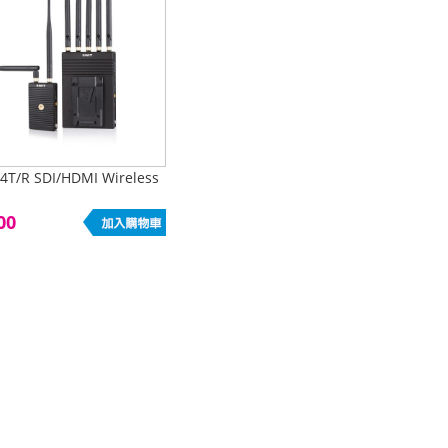
4T/R SDI/HDMI Wireless
00