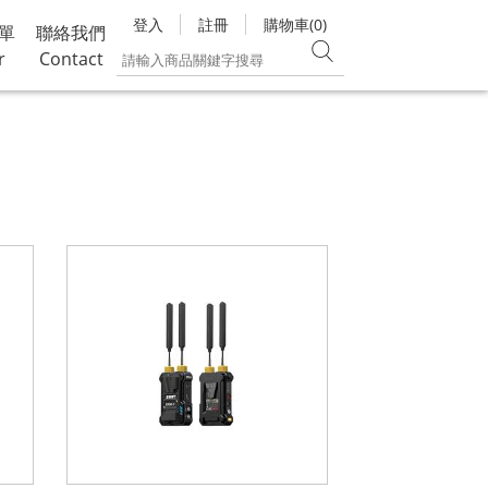
登入
註冊
購物車(0)
單
聯絡我們
r
Contact