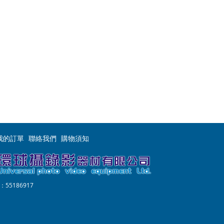
我的訂單
聯絡我們
購物須知
55186917