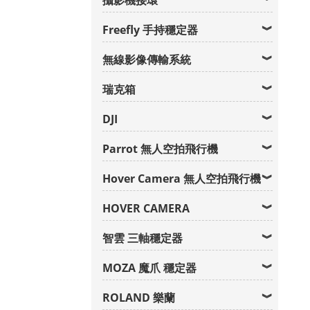
攝影機接環
Freefly 手持穩定器
無線影像傳輸系統
瑞克箱
DJI
Parrot 無人空拍飛行機
Hover Camera 無人空拍飛行機
HOVER CAMERA
智雲 三軸穩定器
MOZA 魔爪 穩定器
ROLAND 樂蘭