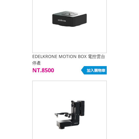
EDELKRONE MOTION BOX 電控雲台
停產
NT.8500