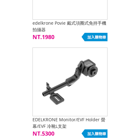
edelkrone Povie 戴式項圈式免持手機
拍攝器
NT.1980
EDELKRONE Monitor/EVF Holder 螢
幕/EVF 冷靴L支架
NT.5300