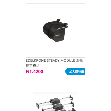
EDELKRONE STEADY MODULE 滑軌
穩定模組
NT.4200