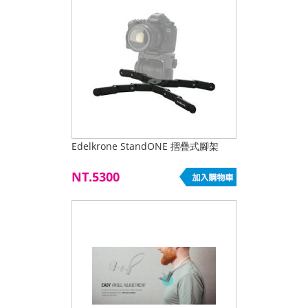
Edelkrone StandONE 摺疊式腳架
NT.5300