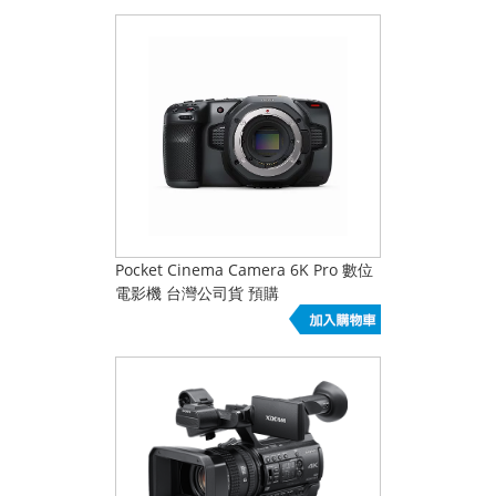
Pocket Cinema Camera 6K Pro 數位
電影機 台灣公司貨 預購