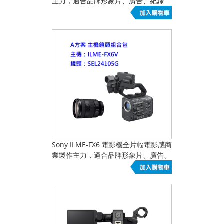
主力，適合品牌形象片、廣告、紀錄
片、訪談與高階影像內容
Sony ILME-FX6 電影機全片幅電影感商
業製作主力，適合品牌形象片、廣告、
紀錄片、訪談與高階影像內容