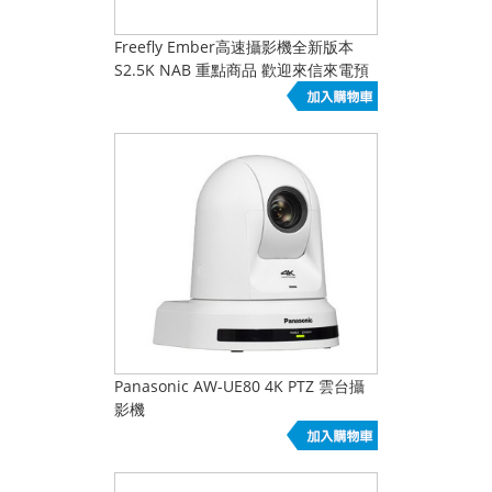
Freefly Ember高速攝影機全新版本
S2.5K NAB 重點商品 歡迎來信來電預
購 總代理公司貨
Panasonic AW-UE80 4K PTZ 雲台攝
影機