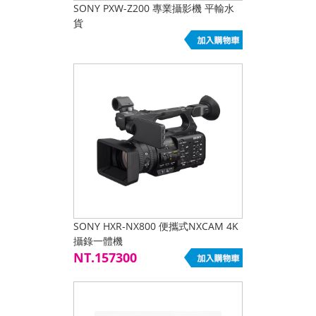
SONY PXW-Z200 專業攝影機 平輸水
貨
SONY HXR-NX800 便攜式NXCAM 4K
攝錄一體機
NT.157300