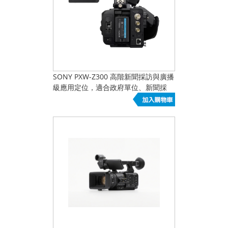
SONY PXW-Z300 高階新聞採訪與廣播
級應用定位，適合政府單位、新聞採
訪、正式紀錄與高規格影像輸出