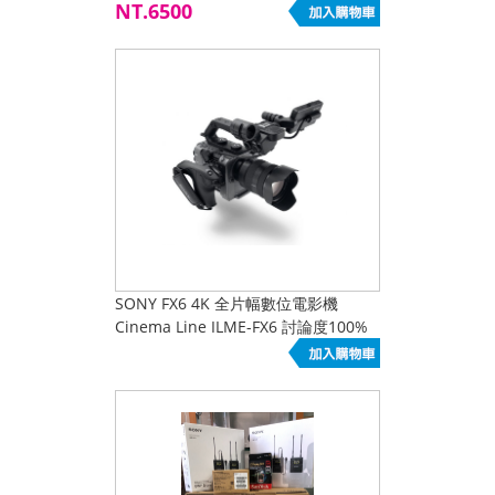
NT.6500
SONY FX6 4K 全片幅數位電影機
Cinema Line ILME-FX6 討論度100%
熱烈預定中