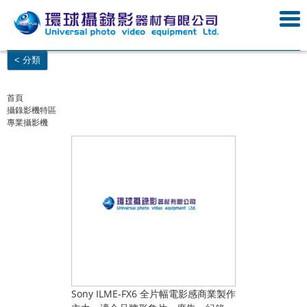
< 分類
首頁
攝錄影機特區
專業攝影機
Sony ILME-FX6 全片幅電影感商業製作