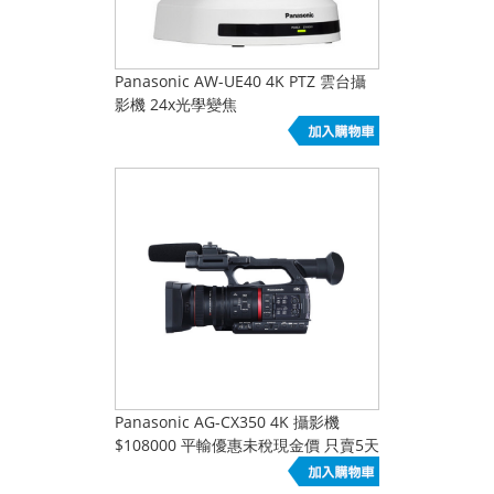
Panasonic AW-UE40 4K PTZ 雲台攝
影機 24x光學變焦
Panasonic AG-CX350 4K 攝影機
$108000 平輸優惠未稅現金價 只賣5天