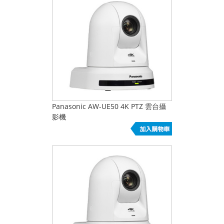
Panasonic AW-UE50 4K PTZ 雲台攝
影機