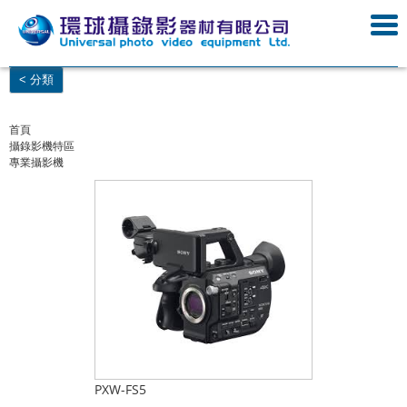
< 分類
首頁
攝錄影機特區
專業攝影機
PXW-FS5