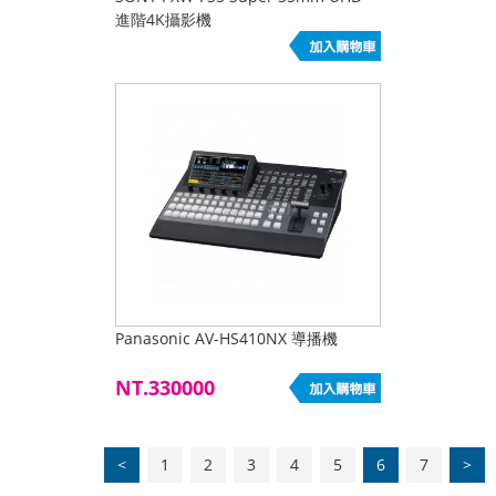
進階4K攝影機
Panasonic AV-HS410NX 導播機
NT.330000
<
1
2
3
4
5
6
7
>