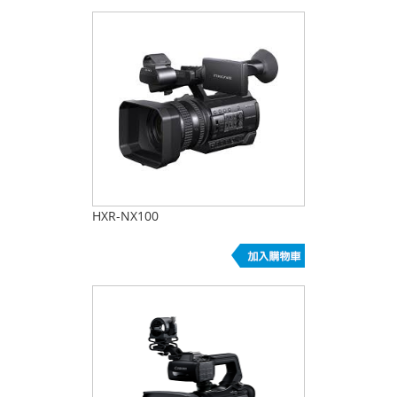
HXR-NX100