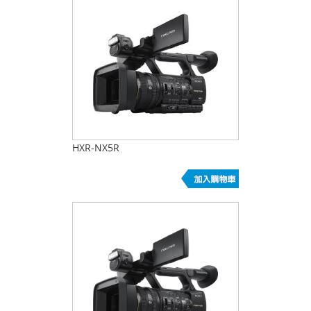
HXR-NX5R