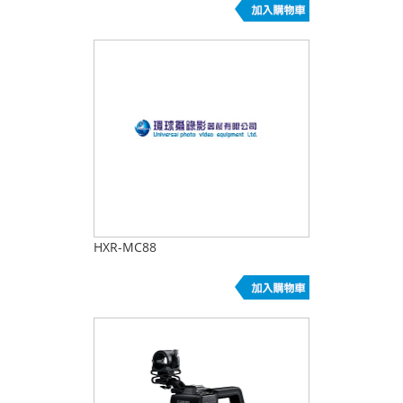
HXR-MC88