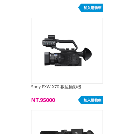
Sony PXW-X70 數位攝影機
NT.95000