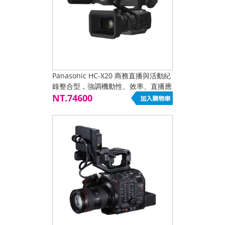
Panasonic HC-X20 商務直播與活動紀
錄整合型，強調機動性、效率、直播應
用與企業操作便利
NT.74600