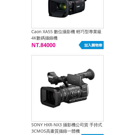
Caon XA55 數位攝影機 輕巧型專業級
4K數碼攝錄機
NT.84000
SONY HXR-NX3 攝影機公司貨 手持式
3CMOS高畫質攝錄一體機