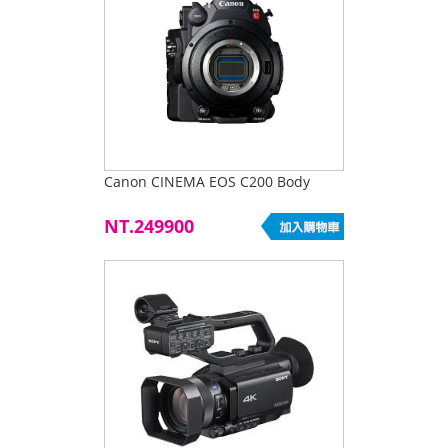
Canon CINEMA EOS C200 Body
NT.249900