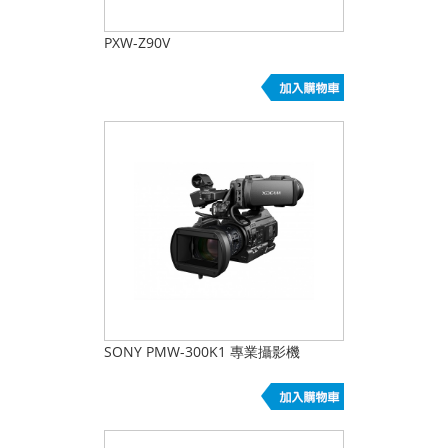
PXW-Z90V
SONY PMW-300K1 專業攝影機