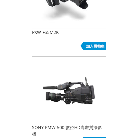
PXW-FS5M2K
SONY PMW-500 數位HD高畫質攝影
機