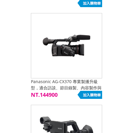
Panasonic AG-CX370 專業製播升級
型，適合訪談、節目錄製、內容製作與
企業媒體輸出
NT.144900