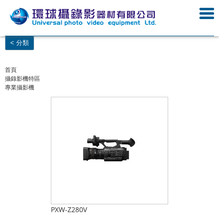
< 分類
首頁
攝錄影機特區
專業攝影機
PXW-Z280V