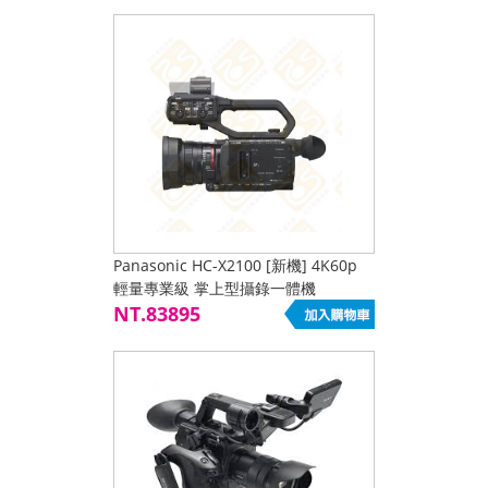
Panasonic HC-X2100 [新機] 4K60p
輕量專業級 掌上型攝錄一體機
NT.83895