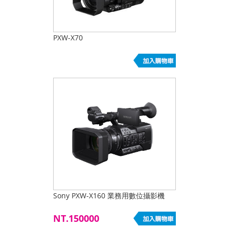
PXW-X70
Sony PXW-X160 業務用數位攝影機
NT.150000