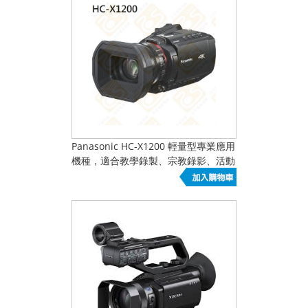
Panasonic HC-X1200 輕量型專業應用
機種，適合教學錄製、宗教錄影、活動
機動記錄