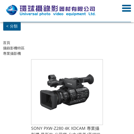
< 分類
首頁
攝錄影機特區
專業攝影機
SONY PXW-Z280 4K XDCAM 專業攝