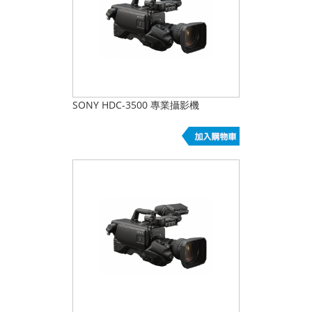
SONY HDC-3500 專業攝影機