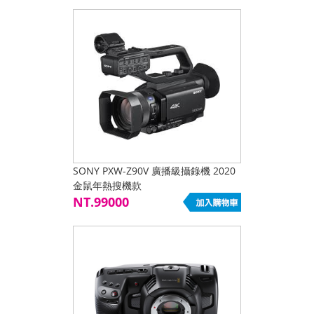
SONY PXW-Z90V 廣播級攝錄機 2020
金鼠年熱搜機款
NT.99000