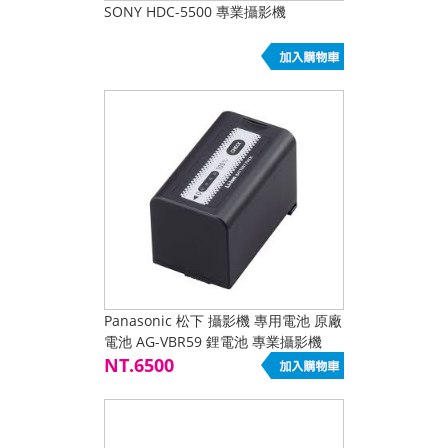
SONY HDC-5500 專業攝影機
Panasonic 松下 攝影機 專用電池 原廠
電池 AG-VBR59 鋰電池 專業攝影機
NT.6500