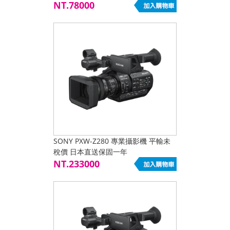
NT.78000
SONY PXW-Z280 專業攝影機 平輸未
稅價 日本直送保固一年
NT.233000