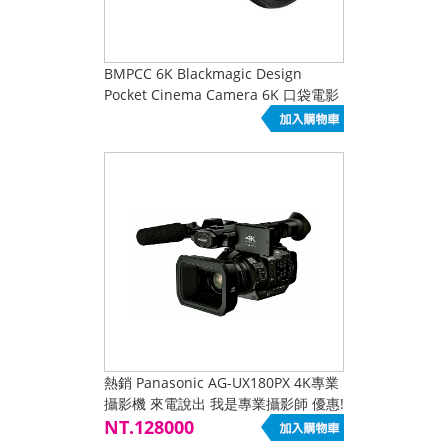
BMPCC 6K Blackmagic Design
Pocket Cinema Camera 6K 口袋電影
機
熱銷 Panasonic AG-UX180PX 4K專業
攝影機 來電說出 我是專業攝影師 優惠!
NT.128000