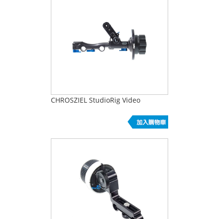
CHROSZIEL StudioRig Video