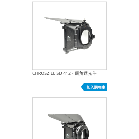
CHROSZIEL SD 412 - 廣角遮光斗