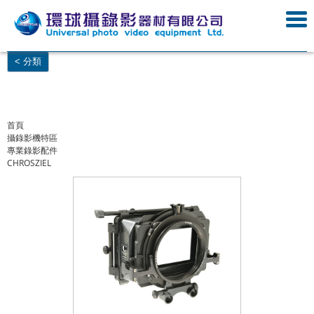
< 分類
首頁
攝錄影機特區
專業錄影配件
CHROSZIEL