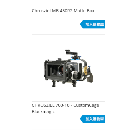
Chrosziel MB 450R2 Matte Box
CHROSZIEL 700-10 - CustomCage
Blackmagic