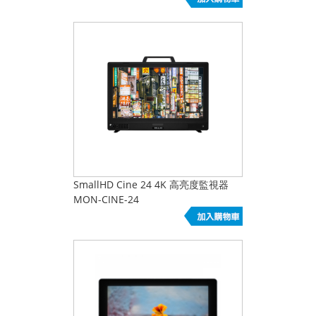
SmallHD Cine 24 4K 高亮度監視器
MON-CINE-24