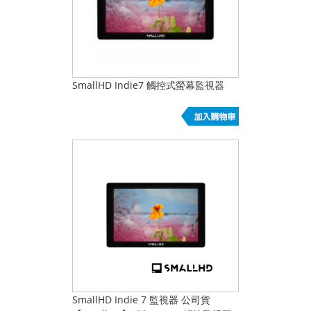
SmallHD Indie7 觸控式螢幕監視器
SmallHD Indie 7 監視器 公司貨