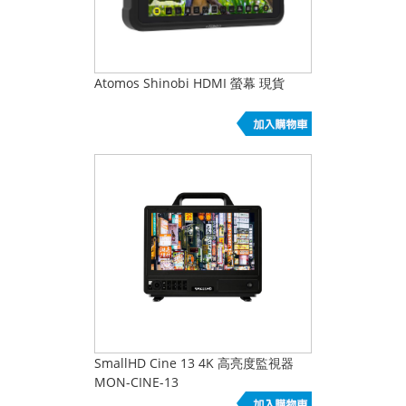
Atomos Shinobi HDMI 螢幕 現貨
SmallHD Cine 13 4K 高亮度監視器
MON-CINE-13