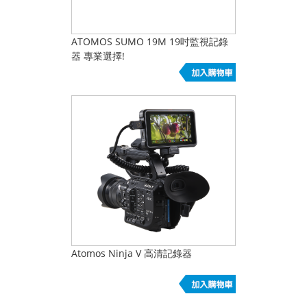
ATOMOS SUMO 19M 19吋監視記錄
器 專業選擇!
Atomos Ninja V 高清記錄器