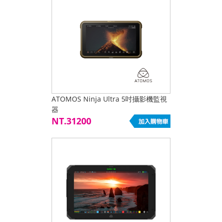
ATOMOS Ninja Ultra 5吋攝影機監視
器
NT.31200