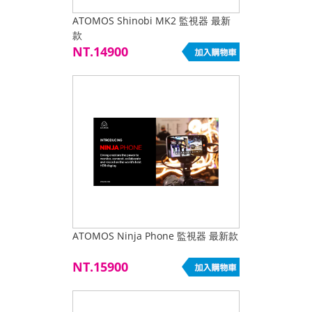
ATOMOS Shinobi MK2 監視器 最新
款
NT.14900
ATOMOS Ninja Phone 監視器 最新款
NT.15900