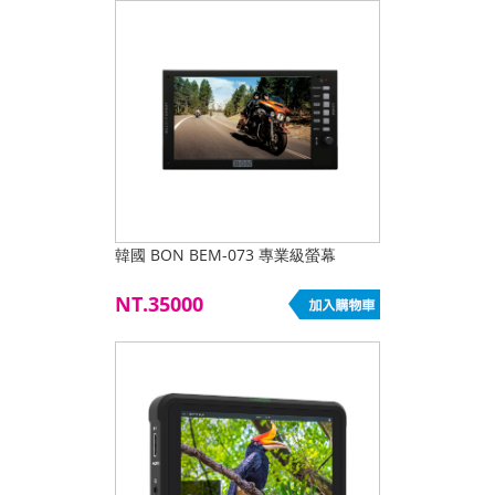
韓國 BON BEM-073 專業級螢幕
NT.35000