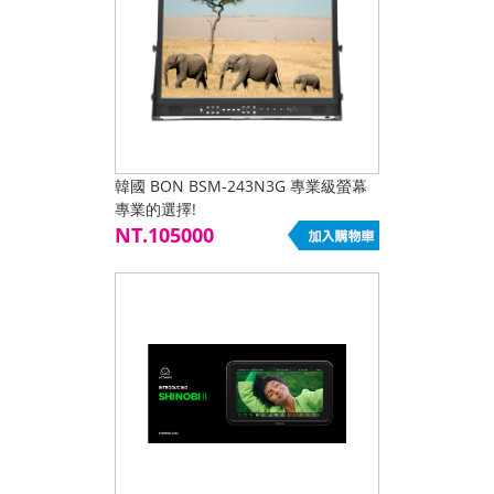
韓國 BON BSM-243N3G 專業級螢幕
專業的選擇!
NT.105000