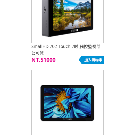
SmallHD 702 Touch 7吋 觸控監視器
公司貨
NT.51000