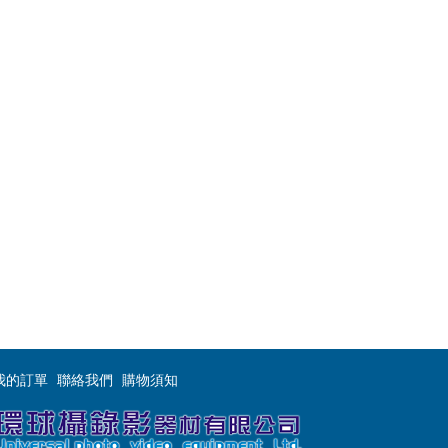
我的訂單
聯絡我們
購物須知