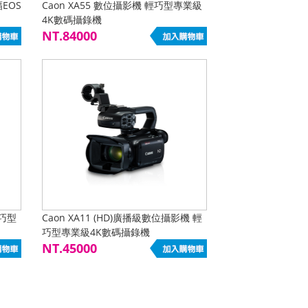
幅EOS
Caon XA55 數位攝影機 輕巧型專業級
4K數碼攝錄機
NT.84000
輕巧型
Caon XA11 (HD)廣播級數位攝影機 輕
巧型專業級4K數碼攝錄機
NT.45000