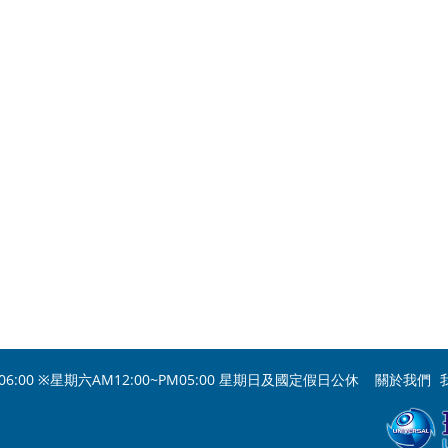
06:00 ※星期六AM12:00~PM05:00 星期日及國定假日公休
關於我們