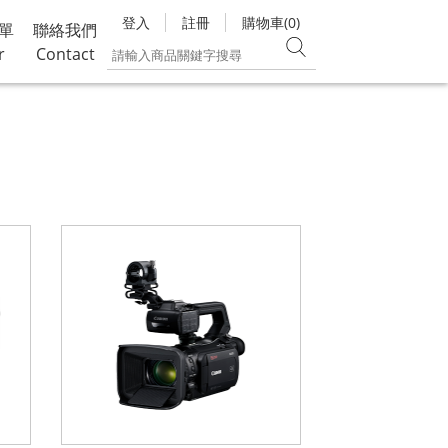
登入
註冊
購物車(0)
單
聯絡我們
r
Contact