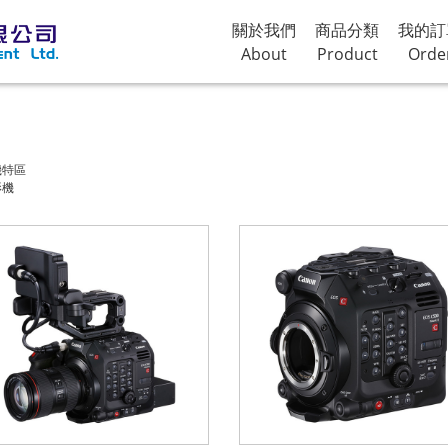
關於我們
商品分類
我的訂
About
Product
Orde
機特區
影機