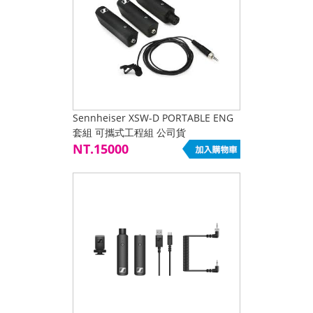
Sennheiser XSW-D PORTABLE ENG
套組 可攜式工程組 公司貨
NT.15000