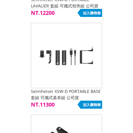
LAVALIER 套組 可攜式領夾組 公司貨
NT.12200
Sennheiser XSW-D PORTABLE BASE
套組 可攜式基本組 公司貨
NT.11300