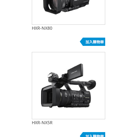
HXR-NX80
HXR-NX5R