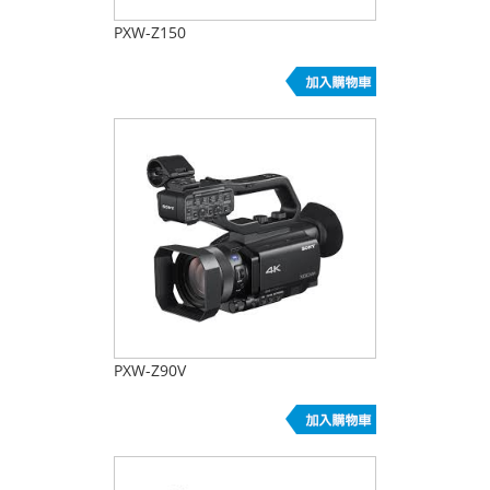
PXW-Z150
PXW-Z90V