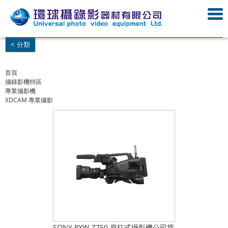
< 分類
首頁
攝錄影機特區
專業攝影機
XDCAM 專業攝影
SONY PXW-Z750 肩扛式攝影機公司貨