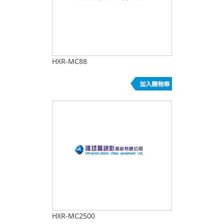
HXR-MC88
HXR-MC2500