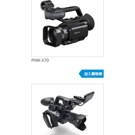
PXW-X70