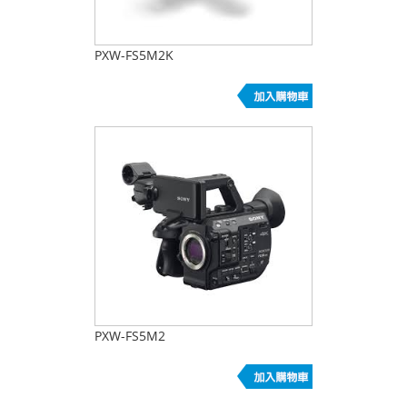
PXW-FS5M2K
PXW-FS5M2