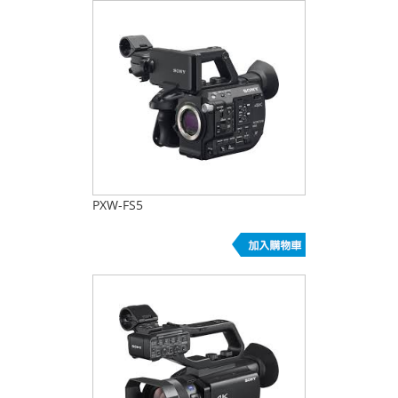
PXW-FS5