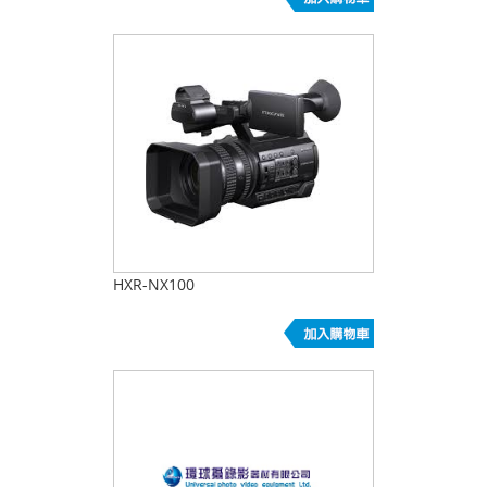
HXR-NX100