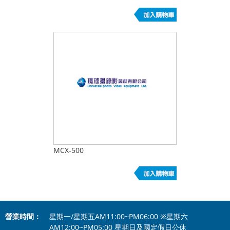
MCX-500
營業時間：
星期一/星期五AM11:00~PM06:00 ※星期六
AM12:00~PM05:00 星期日及國定假日公休