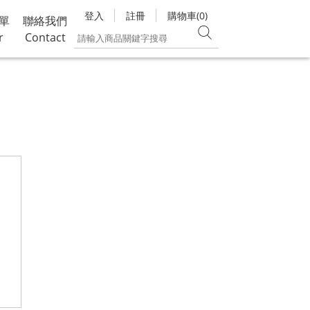
登入
註冊
購物車(0)
單
聯絡我們
r
Contact