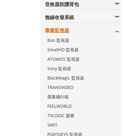
音效器防護背包
無線收發系統
專業監視器
Bon 監視器
SmallHD 監視器
ATOMOS 監視器
Sony 監視器
BlackMagic 監視器
TRANSVIDEO
螢幕攜行箱
FEELWORLD
TVLOGIC 螢幕
SWIT
PORTKEYS 監視器