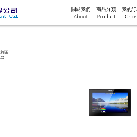
關於我們
商品分類
我的訂
About
Product
Orde
機特區
視器