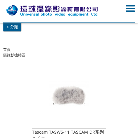
< 分類
首頁
攝錄影機特區
Tascam TASWS-11 TASCAM DR系列