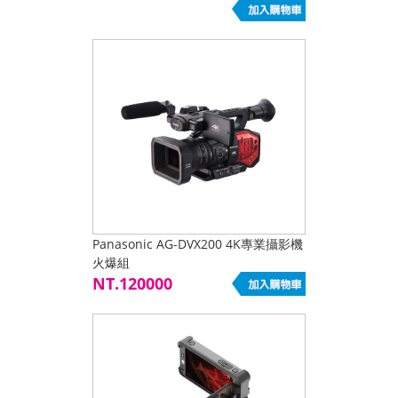
Panasonic AG-DVX200 4K專業攝影機
火爆組
NT.120000