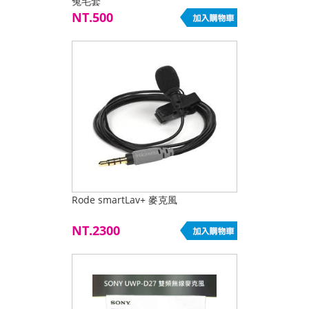
兔毛套
NT.500
Rode smartLav+ 麥克風
NT.2300