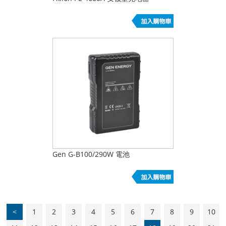
Gen G-B100/290W 電池
<
1
2
3
4
5
6
7
8
9
10