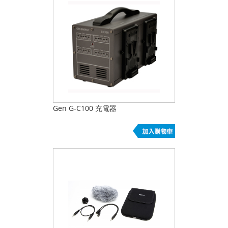
Gen G-C100 充電器