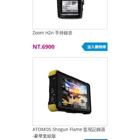
Zoom H2n 手持錄音
NT.6900
ATOMOS Shogun Flame 監視記錄器
-豪華套組版