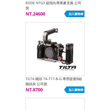
RODE NTG3 超指向專業麥克風 公司
貨
NT.24600
TILTA 鐵頭 TA-T17-B-G 專用提籠B組
鐵頭灰 公司貨
NT.8700