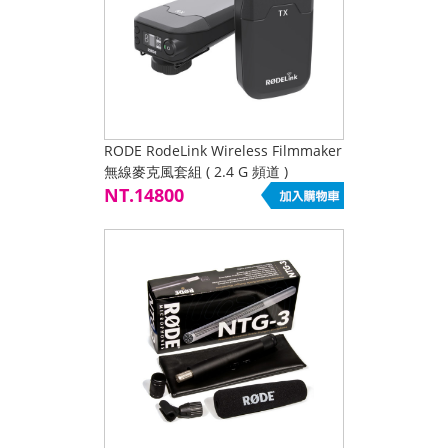
RODE RodeLink Wireless Filmmaker
無線麥克風套組 ( 2.4 G 頻道 )
NT.14800