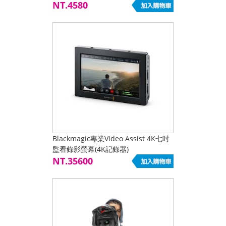
NT.4580
Blackmagic專業Video Assist 4K七吋
監看錄影螢幕(4K記錄器)
NT.35600