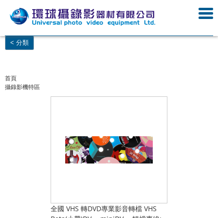
< 分類
首頁
攝錄影機特區
全國 VHS 轉DVD專業影音轉檔 VHS