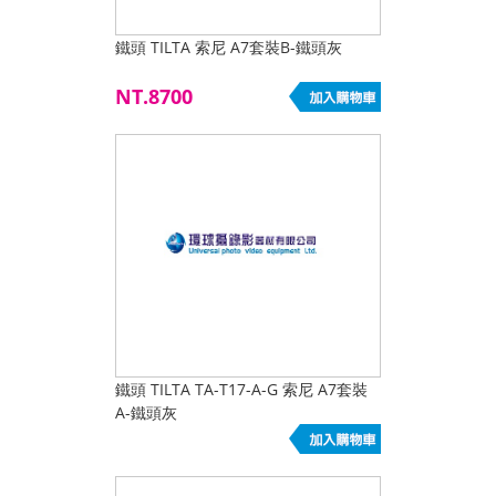
鐵頭 TILTA 索尼 A7套裝B-鐵頭灰
NT.8700
鐵頭 TILTA TA-T17-A-G 索尼 A7套裝
A-鐵頭灰