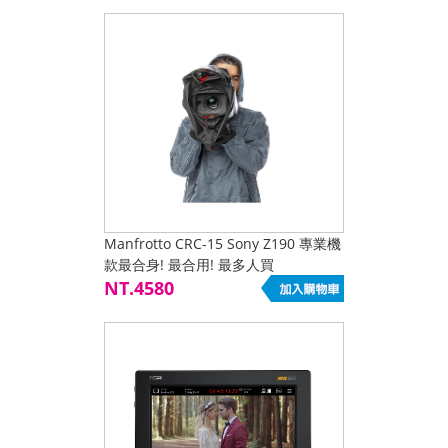
Manfrotto CRC-15 Sony Z190 專業機
款最合身! 最合用! 最多人買
NT.4580