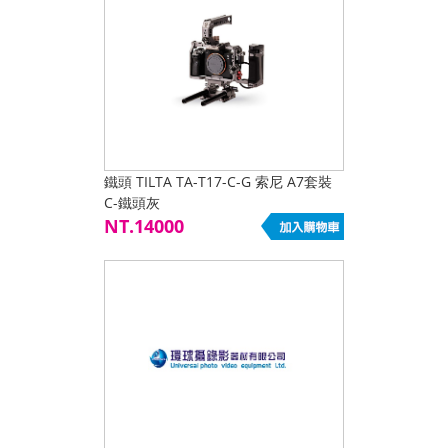
鐵頭 TILTA TA-T17-C-G 索尼 A7套裝
C-鐵頭灰
NT.14000