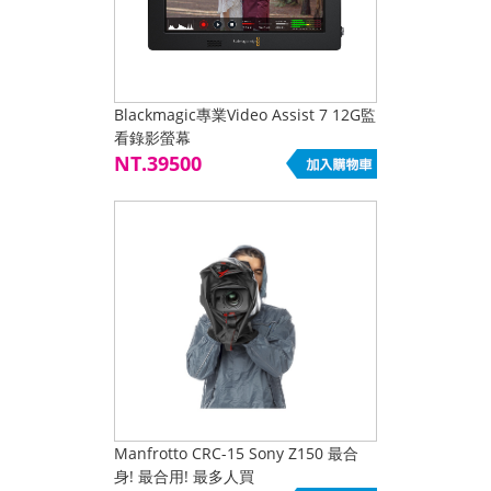
Blackmagic專業Video Assist 7 12G監
看錄影螢幕
NT.39500
Manfrotto CRC-15 Sony Z150 最合
身! 最合用! 最多人買